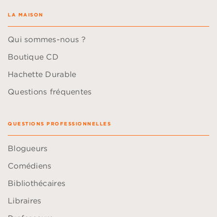
LA MAISON
Qui sommes-nous ?
Boutique CD
Hachette Durable
Questions fréquentes
QUESTIONS PROFESSIONNELLES
Blogueurs
Comédiens
Bibliothécaires
Libraires