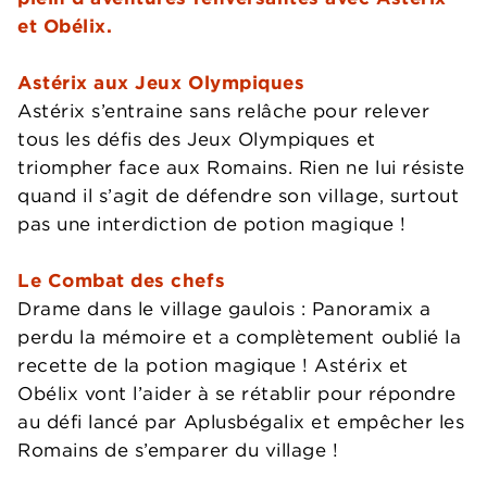
et Obélix.
Astérix aux Jeux Olympiques
Astérix s’entraine sans relâche pour relever
tous les défis des Jeux Olympiques et
triompher face aux Romains. Rien ne lui résiste
quand il s’agit de défendre son village, surtout
pas une interdiction de potion magique !
Le Combat des chefs
Drame dans le village gaulois : Panoramix a
perdu la mémoire et a complètement oublié la
recette de la potion magique ! Astérix et
Obélix vont l’aider à se rétablir pour répondre
au défi lancé par Aplusbégalix et empêcher les
Romains de s’emparer du village !