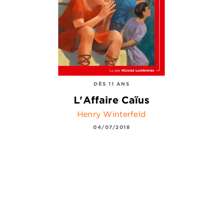
DÈS 11 ANS
L'Affaire Caïus
Henry Winterfeld
04/07/2018