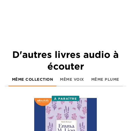
D'autres livres audio à
écouter
MÊME COLLECTION
MÊME VOIX
MÊME PLUME
À PARAÎTRE