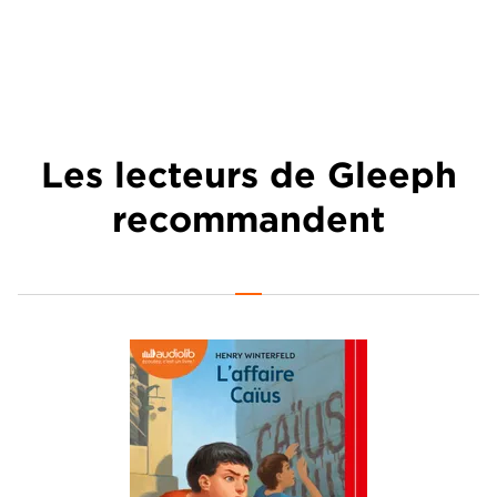
Les lecteurs de Gleeph
recommandent