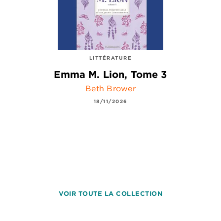
LITTÉRATURE
Emma M. Lion, Tome 3
Beth Brower
18/11/2026
VOIR TOUTE LA COLLECTION