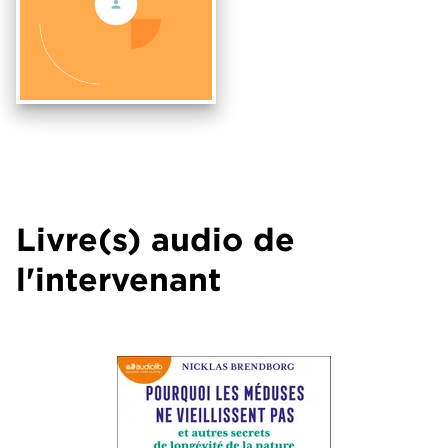
Livre(s) audio de
l'intervenant