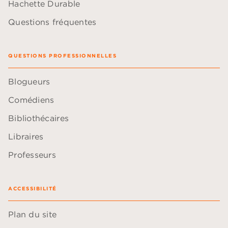
Hachette Durable
Questions fréquentes
QUESTIONS PROFESSIONNELLES
Blogueurs
Comédiens
Bibliothécaires
Libraires
Professeurs
ACCESSIBILITÉ
Plan du site