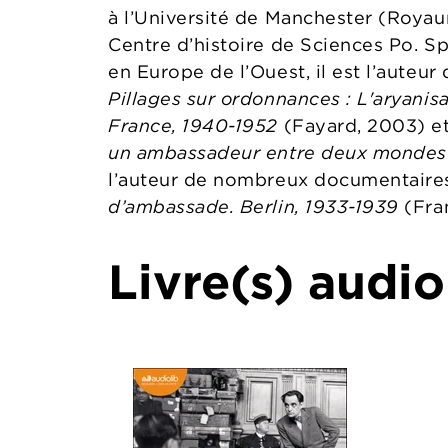
à l’Université de Manchester (Royau
Centre d’histoire de Sciences Po. Sp
en Europe de l’Ouest, il est l’aute
Pillages sur ordonnances : L'aryanis
France, 1940-1952
(Fayard, 2003) e
un ambassadeur entre deux mondes
l’auteur de nombreux documentaires
d’ambassade. Berlin, 1933-1939
(Fra
Livre(s) audio