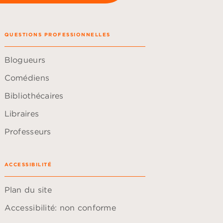
QUESTIONS PROFESSIONNELLES
Blogueurs
Comédiens
Bibliothécaires
Libraires
Professeurs
ACCESSIBILITÉ
Plan du site
Accessibilité: non conforme