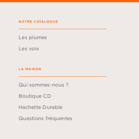
NOTRE CATALOGUE
Les plumes
Les voix
LA MAISON
Qui sommes-nous ?
Boutique CD
Hachette Durable
Questions fréquentes