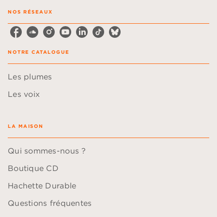
NOS RÉSEAUX
NOTRE CATALOGUE
Les plumes
Les voix
LA MAISON
Qui sommes-nous ?
Boutique CD
Hachette Durable
Questions fréquentes