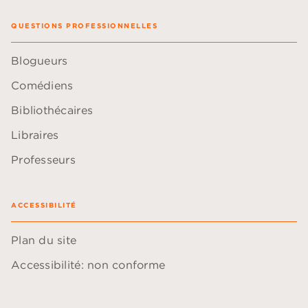
QUESTIONS PROFESSIONNELLES
Blogueurs
Comédiens
Bibliothécaires
Libraires
Professeurs
ACCESSIBILITÉ
Plan du site
Accessibilité: non conforme