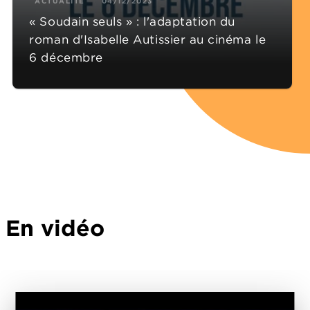
ACTUALITÉ
04/12/2023
« Soudain seuls » : l'adaptation du
roman d'Isabelle Autissier au cinéma le
6 décembre
En vidéo