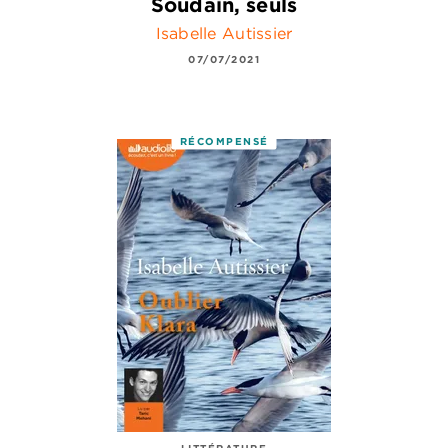
Soudain, seuls
Isabelle Autissier
07/07/2021
RÉCOMPENSÉ