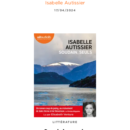
Isabelle Autissier
17/04/2024
LITTÉRATURE