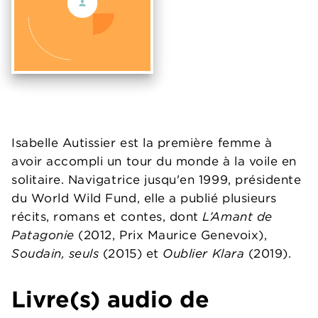
Isabelle Autissier est la première femme à
avoir accompli un tour du monde à la voile en
solitaire. Navigatrice jusqu'en 1999, présidente
du World Wild Fund, elle a publié plusieurs
récits, romans et contes, dont
L’Amant de
Patagonie
(2012, Prix Maurice Genevoix),
Soudain, seuls
(2015) et
Oublier Klara
(2019).
Livre(s) audio de