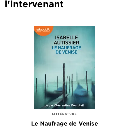
l'intervenant
LITTÉRATURE
Le Naufrage de Venise