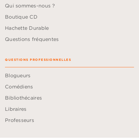
Qui sommes-nous ?
Boutique CD
Hachette Durable
Questions fréquentes
QUESTIONS PROFESSIONNELLES
Blogueurs
Comédiens
Bibliothécaires
Libraires
Professeurs