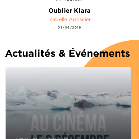
LITTÉRATURE
Oublier Klara
Isabelle Autissier
05/06/2019
Actualités & Événements