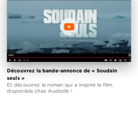
Découvrez la bande-annonce de « Soudain
seuls »
Et découvrez le roman qui a inspiré le film,
disponible chez Audiolib !