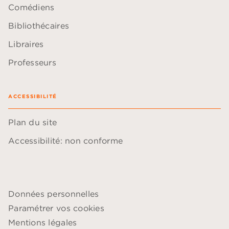
Comédiens
Bibliothécaires
Libraires
Professeurs
ACCESSIBILITÉ
Plan du site
Accessibilité: non conforme
Données personnelles
Paramétrer vos cookies
Mentions légales