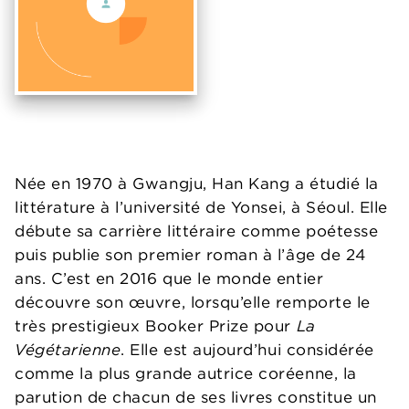
Née en 1970 à Gwangju, Han Kang a étudié la
littérature à l’université de Yonsei, à Séoul. Elle
débute sa carrière littéraire comme poétesse
puis publie son premier roman à l’âge de 24
ans. C’est en 2016 que le monde entier
découvre son œuvre, lorsqu’elle remporte le
très prestigieux Booker Prize pour
La
Végétarienne
. Elle est aujourd’hui considérée
comme la plus grande autrice coréenne, la
parution de chacun de ses livres constitue un