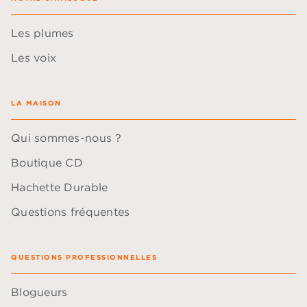
Les plumes
Les voix
LA MAISON
Qui sommes-nous ?
Boutique CD
Hachette Durable
Questions fréquentes
QUESTIONS PROFESSIONNELLES
Blogueurs