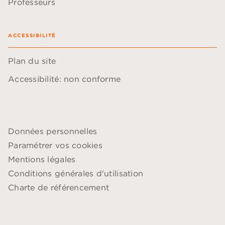
Professeurs
ACCESSIBILITÉ
Plan du site
Accessibilité: non conforme
Données personnelles
Paramétrer vos cookies
Mentions légales
Conditions générales d'utilisation
Charte de référencement