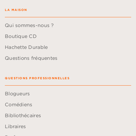
LA MAISON
Qui sommes-nous ?
Boutique CD
Hachette Durable
Questions fréquentes
QUESTIONS PROFESSIONNELLES
Blogueurs
Comédiens
Bibliothécaires
Libraires