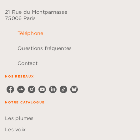
21 Rue du Montparnasse
75006 Paris
Téléphone
Questions fréquentes
Contact
NOS RÉSEAUX
NOTRE CATALOGUE
Les plumes
Les voix