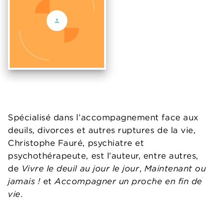
Spécialisé dans l’accompagnement face aux
deuils, divorces et autres ruptures de la vie,
Christophe Fauré, psychiatre et
psychothérapeute, est l’auteur, entre autres,
de
Vivre le deuil au jour le jour
,
Maintenant ou
jamais !
et
Accompagner un proche en fin de
vie
.