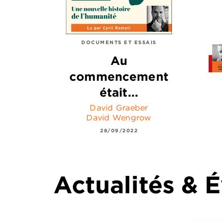
DOCUMENTS ET ESSAIS
Au
commencement
était...
David Graeber
David Wengrow
28/09/2022
Actualités &