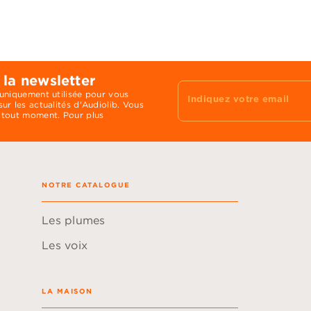
 la newsletter
 uniquement utilisée pour vous
Indiquez votre email
ur les actualités d'Audiolib. Vous
 tout moment. Pour plus
NOTRE CATALOGUE
Les plumes
Les voix
LA MAISON