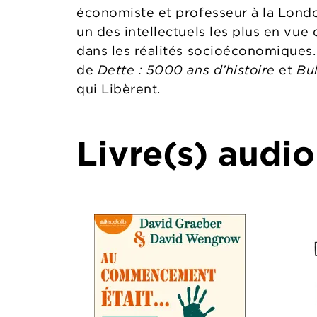
économiste et professeur à la Lond
un des intellectuels les plus en vue
dans les réalités socioéconomiques.
de
Dette : 5000 ans d’histoire
et
Bul
qui Libèrent.
Livre(s) audio