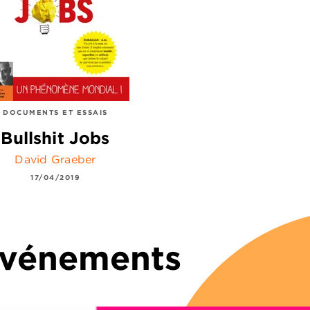
DOCUMENTS ET ESSAIS
Bullshit Jobs
David Graeber
17/04/2019
 Événements