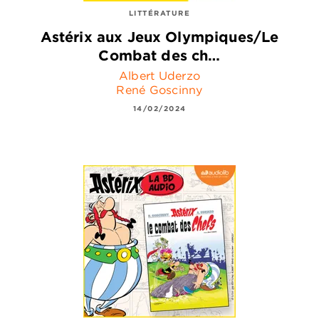
LITTÉRATURE
Astérix aux Jeux Olympiques/Le
Combat des ch…
Albert Uderzo
René Goscinny
14/02/2024