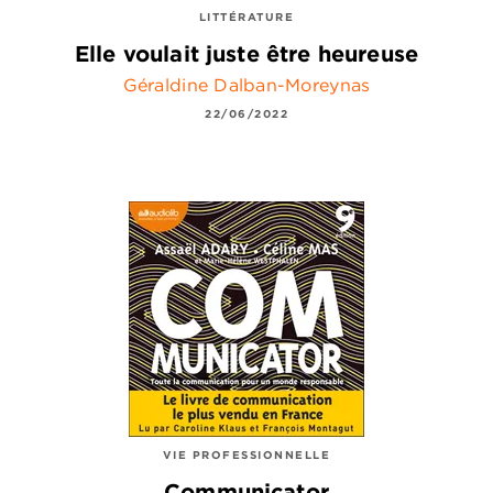
LITTÉRATURE
Elle voulait juste être heureuse
Géraldine Dalban-Moreynas
22/06/2022
VIE PROFESSIONNELLE
Communicator