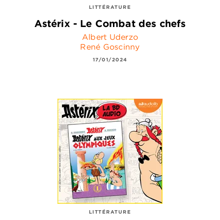
LITTÉRATURE
Astérix - Le Combat des chefs
Albert Uderzo
René Goscinny
17/01/2024
LITTÉRATURE