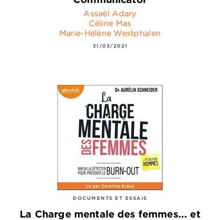
Assaël Adary
Céline Mas
Marie-Hélène Westphalen
31/03/2021
DOCUMENTS ET ESSAIS
La Charge mentale des femmes... et