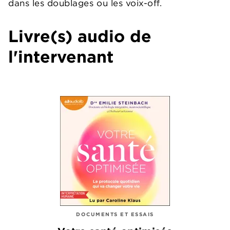
dans les doublages ou les voix-off.
Livre(s) audio de
l'intervenant
DOCUMENTS ET ESSAIS