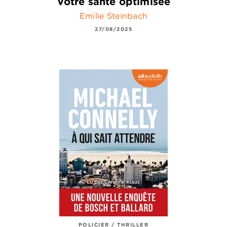
Votre santé optimisée
Emilie Steinbach
27/08/2025
POLICIER / THRILLER