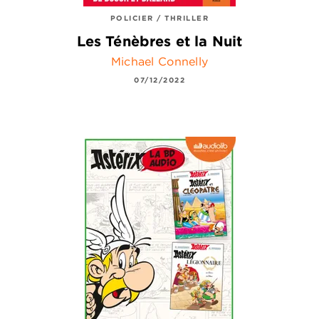
POLICIER / THRILLER
Les Ténèbres et la Nuit
Michael Connelly
07/12/2022