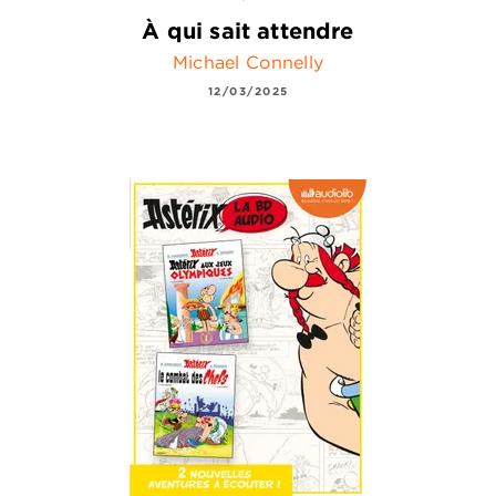
À qui sait attendre
Michael Connelly
12/03/2025