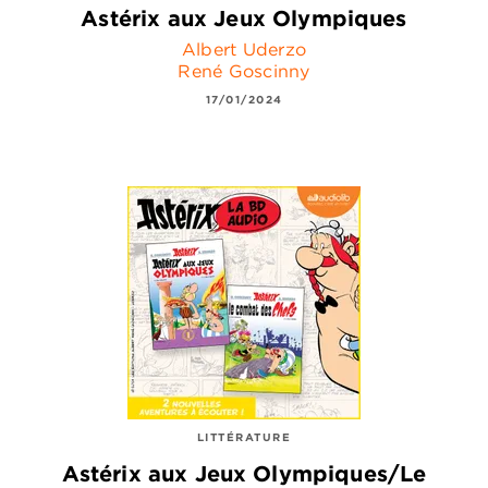
Astérix aux Jeux Olympiques
Albert Uderzo
René Goscinny
17/01/2024
LITTÉRATURE
Astérix aux Jeux Olympiques/Le