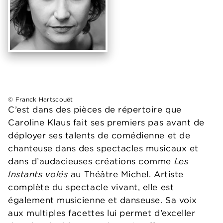
© Franck Hartscouët
C’est dans des pièces de répertoire que
Caroline Klaus fait ses premiers pas avant de
déployer ses talents de comédienne et de
chanteuse dans des spectacles musicaux et
dans d’audacieuses créations comme
Les
Instants volés
au Théâtre Michel. Artiste
complète du spectacle vivant, elle est
également musicienne et danseuse. Sa voix
aux multiples facettes lui permet d’exceller