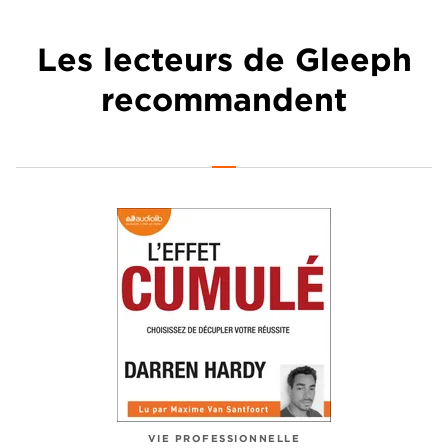
Les lecteurs de Gleeph
recommandent
VIE PROFESSIONNELLE