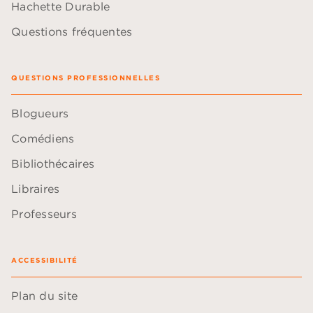
Hachette Durable
Questions fréquentes
QUESTIONS PROFESSIONNELLES
Blogueurs
Comédiens
Bibliothécaires
Libraires
Professeurs
ACCESSIBILITÉ
Plan du site