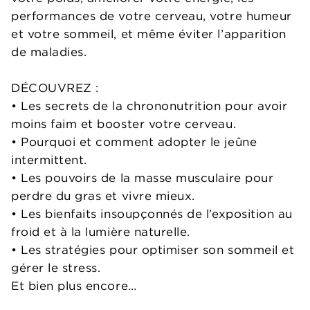
performances de votre cerveau, votre humeur
et votre sommeil, et même éviter l’apparition
de maladies.
DÉCOUVREZ :
• Les secrets de la chrononutrition pour avoir
moins faim et booster votre cerveau.
• Pourquoi et comment adopter le jeûne
intermittent.
• Les pouvoirs de la masse musculaire pour
perdre du gras et vivre mieux.
• Les bienfaits insoupçonnés de l’exposition au
froid et à la lumière naturelle.
• Les stratégies pour optimiser son sommeil et
gérer le stress.
Et bien plus encore…