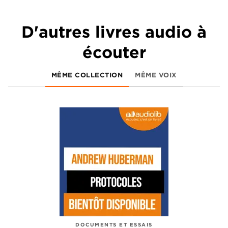
D'autres livres audio à
écouter
MÊME COLLECTION
MÊME VOIX
DOCUMENTS ET ESSAIS