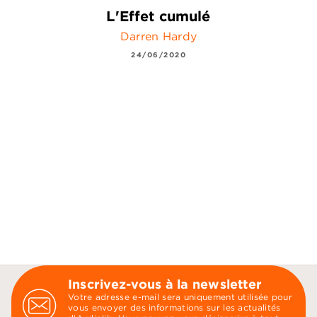
L'Effet cumulé
Darren Hardy
24/06/2020
Inscrivez-vous à la newsletter
Votre adresse e-mail sera uniquement utilisée pour
vous envoyer des informations sur les actualités