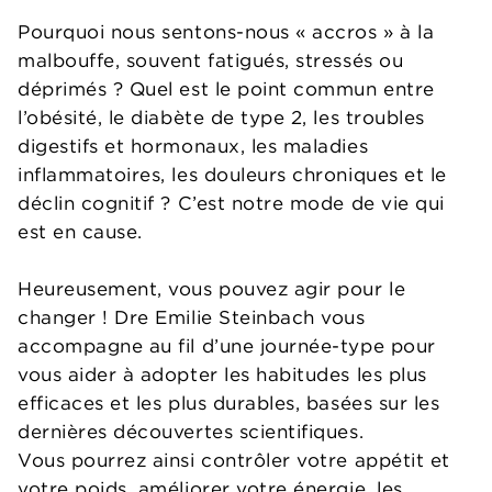
Pourquoi nous sentons-nous « accros » à la
malbouffe, souvent fatigués, stressés ou
déprimés ? Quel est le point commun entre
l’obésité, le diabète de type 2, les troubles
digestifs et hormonaux, les maladies
inflammatoires, les douleurs chroniques et le
déclin cognitif ? C’est notre mode de vie qui
est en cause.
Heureusement, vous pouvez agir pour le
changer ! Dre Emilie Steinbach vous
accompagne au fil d’une journée-type pour
vous aider à adopter les habitudes les plus
efficaces et les plus durables, basées sur les
dernières découvertes scientifiques.
Vous pourrez ainsi contrôler votre appétit et
votre poids, améliorer votre énergie, les