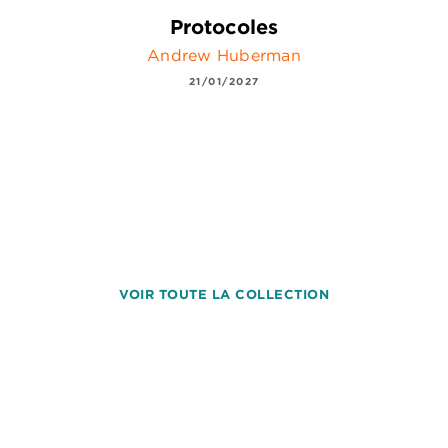
Protocoles
Andrew Huberman
21/01/2027
VOIR TOUTE LA COLLECTION