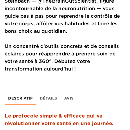
Steinbach — @TheBrainGutScientist, figure
incontournable de la neuronutrition — vous
guide pas à pas pour reprendre le contrôle de
votre corps, affûter vos habitudes et faire les
bons choix au quotidien.
Un concentré d’outils concrets et de conseils
éclairés pour réapprendre à prendre soin de
votre santé à 360°. Débutez votre
transformation aujourd’hui !
DESCRIPTIF
DÉTAILS
AVIS
Le protocole simple & efficace qui va
révolutionner votre santé en une journée.