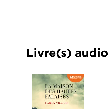
Livre(s) audio