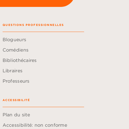
QUESTIONS PROFESSIONNELLES
Blogueurs
Comédiens
Bibliothécaires
Libraires
Professeurs
ACCESSIBILITÉ
Plan du site
Accessibilité: non conforme