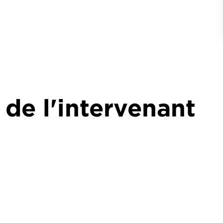
 de l'intervenant