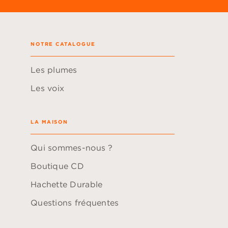
NOTRE CATALOGUE
Les plumes
Les voix
LA MAISON
Qui sommes-nous ?
Boutique CD
Hachette Durable
Questions fréquentes