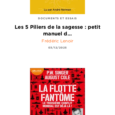
DOCUMENTS ET ESSAIS
Les 5 Piliers de la sagesse : petit
manuel d…
Frédéric Lenoir
03/12/2025