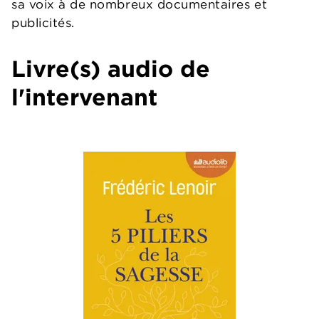
sa voix à de nombreux documentaires et
publicités.
Livre(s) audio de
l'intervenant