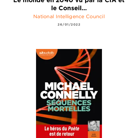
le Conseil…
National Intelligence Council
26/01/2022