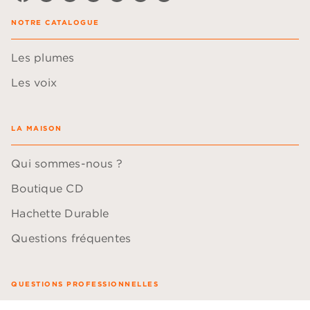
NOTRE CATALOGUE
Les plumes
Les voix
LA MAISON
Qui sommes-nous ?
Boutique CD
Hachette Durable
Questions fréquentes
QUESTIONS PROFESSIONNELLES