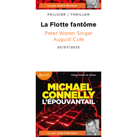
POLICIER / THRILLER
La Flotte fantôme
Peter Waren Singer
August Cole
20/07/2022