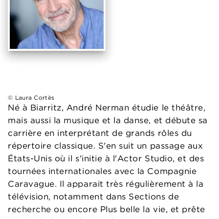
© Laura Cortès
Né à Biarritz, André Nerman étudie le théâtre,
mais aussi la musique et la danse, et débute sa
carrière en interprétant de grands rôles du
répertoire classique. S'en suit un passage aux
États-Unis où il s'initie à l'Actor Studio, et des
tournées internationales avec la Compagnie
Caravague. Il apparait très régulièrement à la
télévision, notamment dans Sections de
recherche ou encore Plus belle la vie, et prête