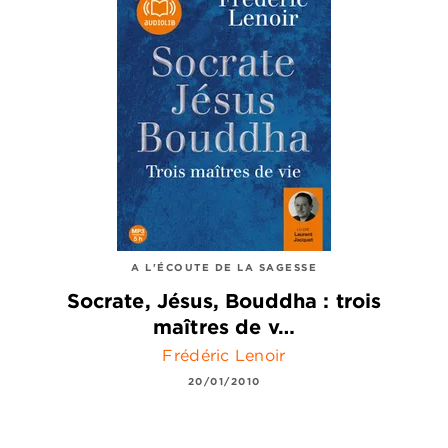
A L'ÉCOUTE DE LA SAGESSE
Socrate, Jésus, Bouddha : trois
maîtres de v…
Frédéric Lenoir
20/01/2010