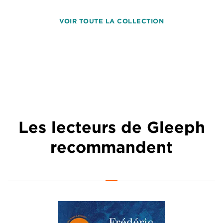
VOIR TOUTE LA COLLECTION
Les lecteurs de Gleeph
recommandent