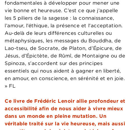
fondamentales à développer pour mener une
vie bonne et heureuse. C’est ce que j’appelle
les 5 piliers de la sagesse : la connaissance,
l’amour, l’éthique, la présence et l'acceptation.
Au-delà de leurs différences culturelles ou
métaphysiques, les messages du Bouddha, de
Lao-tseu, de Socrate, de Platon, d’Épicure, de
Jésus, d’Épictète, de Rûmî, de Montaigne ou de
Spinoza, s’accordent sur des principes
essentiels qui nous aident à gagner en liberté,
en amour, en conscience, en sérénité et en joie.
» FL
Ce livre de Frédéric Lenoir allie profondeur et
accessibilité afin de nous aider à vivre mieux
dans un monde en pleine mutation. Un
véritable traité sur la vie heureuse, mais aussi