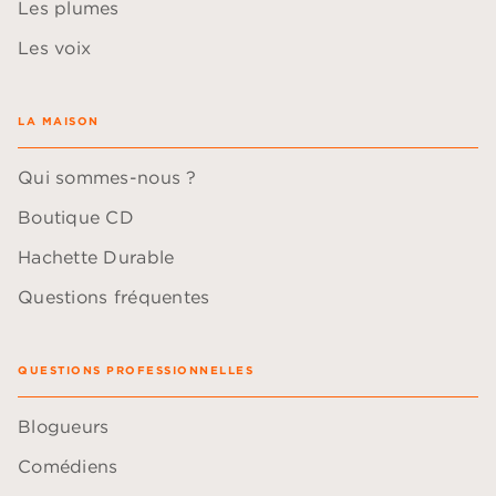
Les plumes
Les voix
LA MAISON
Qui sommes-nous ?
Boutique CD
Hachette Durable
Questions fréquentes
QUESTIONS PROFESSIONNELLES
Blogueurs
Comédiens