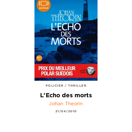
POLICIER / THRILLER
L'Echo des morts
Johan Theorin
21/04/2010