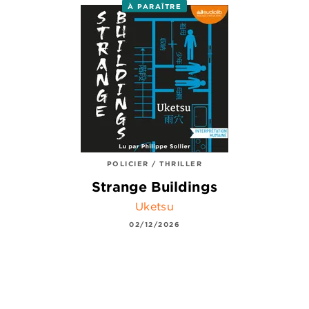
À PARAÎTRE
POLICIER / THRILLER
Strange Buildings
Uketsu
02/12/2026