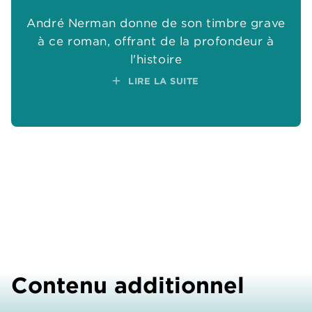
André Nerman donne de son timbre grave
à ce roman, offrant de la profondeur à
l'histoire
add
LIRE LA SUITE
Contenu additionnel