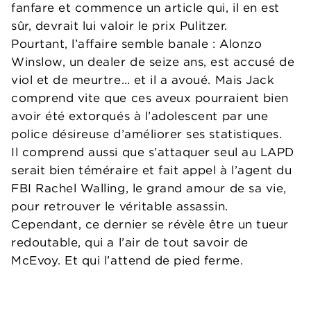
fanfare et commence un article qui, il en est
sûr, devrait lui valoir le prix Pulitzer.
Pourtant, l’affaire semble banale : Alonzo
Winslow, un dealer de seize ans, est accusé de
viol et de meurtre… et il a avoué. Mais Jack
comprend vite que ces aveux pourraient bien
avoir été extorqués à l’adolescent par une
police désireuse d’améliorer ses statistiques.
Il comprend aussi que s’attaquer seul au LAPD
serait bien téméraire et fait appel à l’agent du
FBI Rachel Walling, le grand amour de sa vie,
pour retrouver le véritable assassin.
Cependant, ce dernier se révèle être un tueur
redoutable, qui a l’air de tout savoir de
McEvoy. Et qui l’attend de pied ferme.