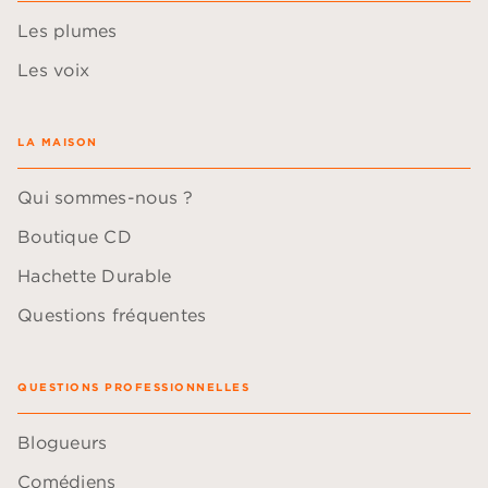
Les plumes
Les voix
LA MAISON
Qui sommes-nous ?
Boutique CD
Hachette Durable
Questions fréquentes
QUESTIONS PROFESSIONNELLES
Blogueurs
Comédiens