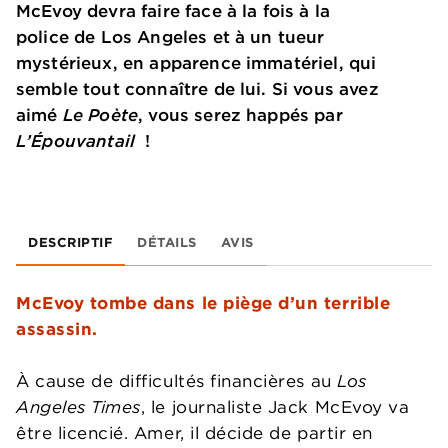
McEvoy devra faire face à la fois à la
police de Los Angeles et à un tueur
mystérieux, en apparence immatériel, qui
semble tout connaître de lui. Si vous avez
aimé
Le Poète
, vous serez happés par
L’Épouvantail
!
DESCRIPTIF
DÉTAILS
AVIS
McEvoy tombe dans le piège d’un terrible
assassin.
À cause de difficultés financières au
Los
Angeles Times
, le journaliste Jack McEvoy va
être licencié. Amer, il décide de partir en