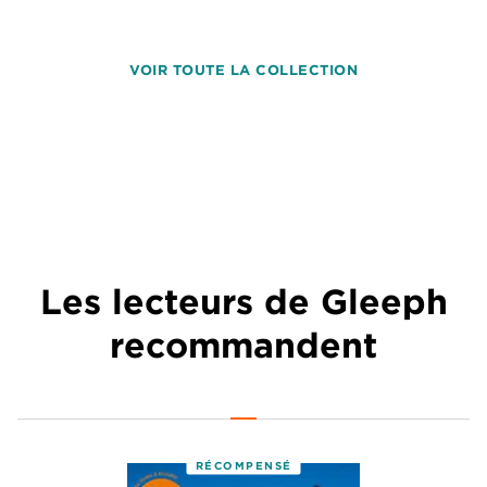
VOIR TOUTE LA COLLECTION
Les lecteurs de Gleeph
recommandent
RÉCOMPENSÉ