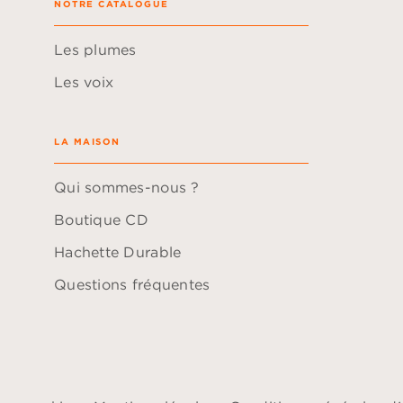
NOTRE CATALOGUE
Les plumes
Les voix
LA MAISON
Qui sommes-nous ?
Boutique CD
Hachette Durable
Questions fréquentes