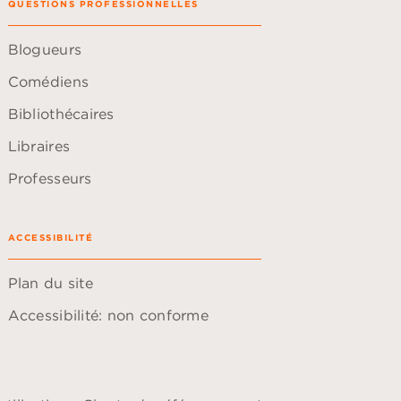
QUESTIONS PROFESSIONNELLES
Blogueurs
Comédiens
Bibliothécaires
Libraires
Professeurs
ACCESSIBILITÉ
Plan du site
Accessibilité: non conforme