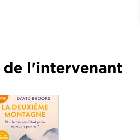
 de l'intervenant