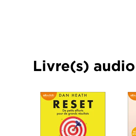
Livre(s) audio