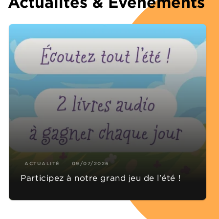
Actualités & Événements
ACTUALITÉ
09/07/2026
Participez à notre grand jeu de l'été !