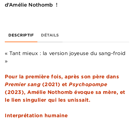
d’Amélie Nothomb !
DESCRIPTIF
DÉTAILS
« Tant mieux : la version joyeuse du sang-froid
»
Pour la première fois, après son père dans
Premier sang
(2021) et
Psychopompe
(2023), Amélie Nothomb évoque sa mère, et
le lien singulier qui les unissait.
Interprétation humaine