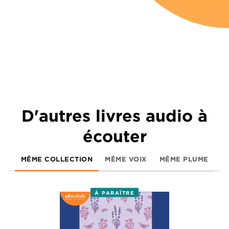
D'autres livres audio à
écouter
MÊME COLLECTION
MÊME VOIX
MÊME PLUME
À PARAÎTRE