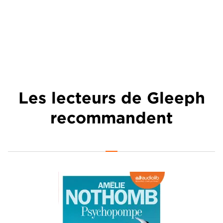
Les lecteurs de Gleeph
recommandent