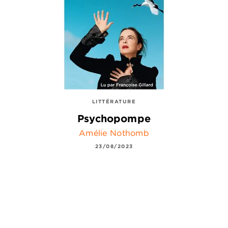
LITTÉRATURE
Psychopompe
Amélie Nothomb
23/08/2023