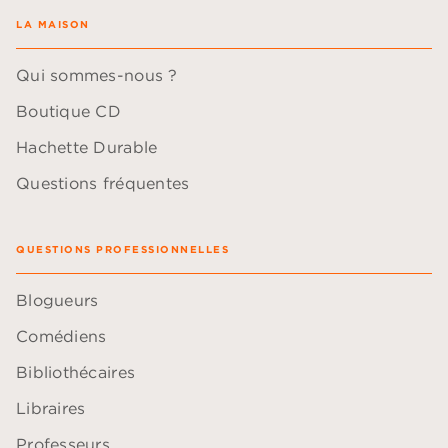
LA MAISON
Qui sommes-nous ?
Boutique CD
Hachette Durable
Questions fréquentes
QUESTIONS PROFESSIONNELLES
Blogueurs
Comédiens
Bibliothécaires
Libraires
Professeurs