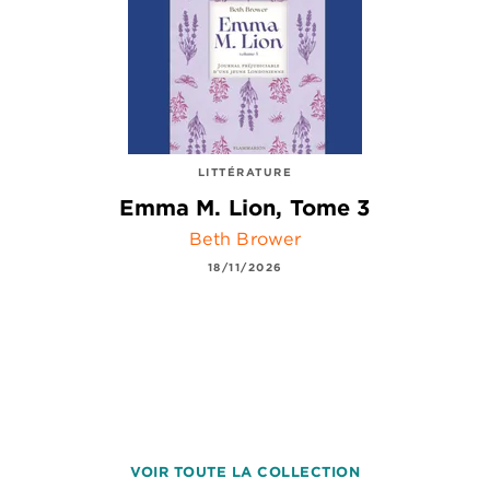
LITTÉRATURE
Emma M. Lion, Tome 3
Beth Brower
18/11/2026
VOIR TOUTE LA COLLECTION