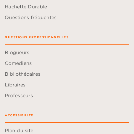
Hachette Durable
Questions fréquentes
QUESTIONS PROFESSIONNELLES
Blogueurs
Comédiens
Bibliothécaires
Libraires
Professeurs
ACCESSIBILITÉ
Plan du site