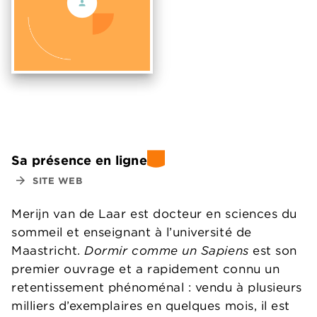
Sa présence en ligne
arrow_forward
SITE WEB
Merijn van de Laar est docteur en sciences du
sommeil et enseignant à l’université de
Maastricht.
Dormir comme un Sapiens
est son
premier ouvrage et a rapidement connu un
retentissement phénoménal : vendu à plusieurs
milliers d’exemplaires en quelques mois, il est