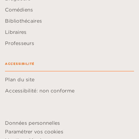
Comédiens
Bibliothécaires
Libraires
Professeurs
ACCESSIBILITÉ
Plan du site
Accessibilité: non conforme
Données personnelles
Paramétrer vos cookies