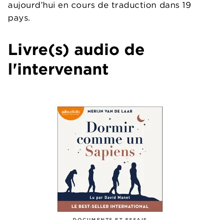
aujourd’hui en cours de traduction dans 19
pays.
Livre(s) audio de
l'intervenant
DOCUMENTS ET ESSAIS