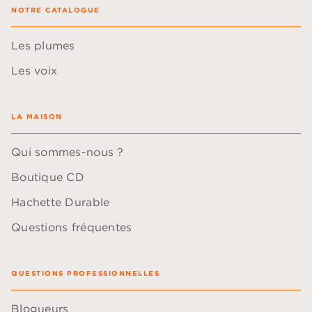
NOTRE CATALOGUE
Les plumes
Les voix
LA MAISON
Qui sommes-nous ?
Boutique CD
Hachette Durable
Questions fréquentes
QUESTIONS PROFESSIONNELLES
Blogueurs