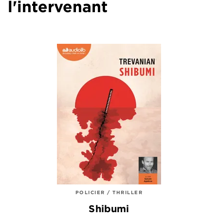
l'intervenant
POLICIER / THRILLER
Shibumi