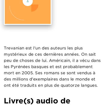
Trevanian est l'un des auteurs les plus
mystérieux de ces dernières années. On sait
peu de choses de lui. Américain, il a vécu dans
les Pyrénées basques et est probablement
mort en 2005. Ses romans se sont vendus à
des millions d'exemplaires dans le monde et
ont été traduits en plus de quatorze langues.
Livre(s) audio de