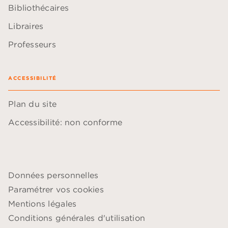
Bibliothécaires
Libraires
Professeurs
ACCESSIBILITÉ
Plan du site
Accessibilité: non conforme
Données personnelles
Paramétrer vos cookies
Mentions légales
Conditions générales d'utilisation