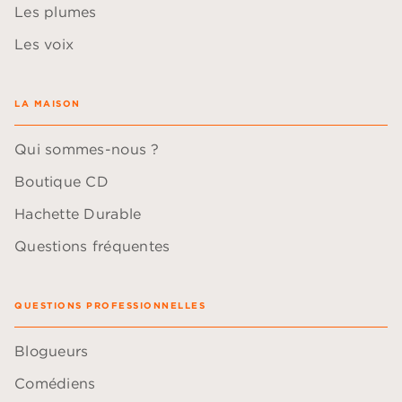
Les plumes
Les voix
LA MAISON
Qui sommes-nous ?
Boutique CD
Hachette Durable
Questions fréquentes
QUESTIONS PROFESSIONNELLES
Blogueurs
Comédiens