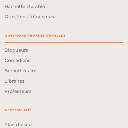
Hachette Durable
Questions fréquentes
QUESTIONS PROFESSIONNELLES
Blogueurs
Comédiens
Bibliothécaires
Libraires
Professeurs
ACCESSIBILITÉ
Plan du site