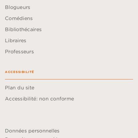
Blogueurs
Comédiens
Bibliothécaires
Libraires
Professeurs
ACCESSIBILITÉ
Plan du site
Accessibilité: non conforme
Données personnelles