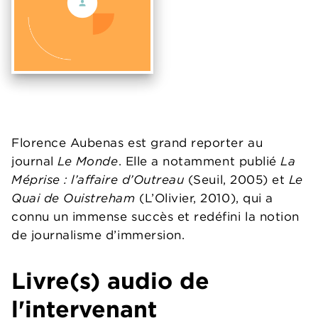
Florence Aubenas est grand reporter au
journal
Le Monde
. Elle a notamment publié
La
Méprise : l’affaire d’Outreau
(Seuil, 2005) et
Le
Quai de Ouistreham
(L’Olivier, 2010), qui a
connu un immense succès et redéfini la notion
de journalisme d’immersion.
Livre(s) audio de
l'intervenant