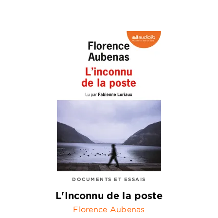
DOCUMENTS ET ESSAIS
L'Inconnu de la poste
Florence Aubenas