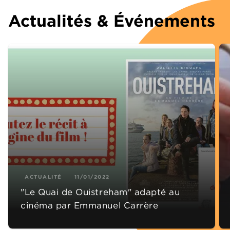
Actualités & Événements
ACTUALITÉ
11/01/2022
"Le Quai de Ouistreham" adapté au
cinéma par Emmanuel Carrère