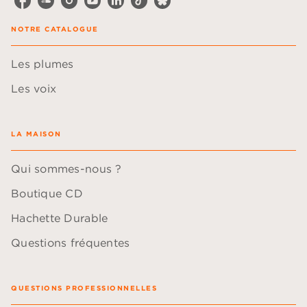
NOTRE CATALOGUE
Les plumes
Les voix
LA MAISON
Qui sommes-nous ?
Boutique CD
Hachette Durable
Questions fréquentes
QUESTIONS PROFESSIONNELLES