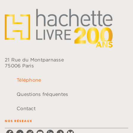
21 Rue du Montparnasse
75006 Paris
Téléphone
Questions fréquentes
Contact
NOS RÉSEAUX