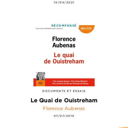
14/04/2021
RÉCOMPENSÉ
DOCUMENTS ET ESSAIS
Le Quai de Ouistreham
Florence Aubenas
07/07/2010