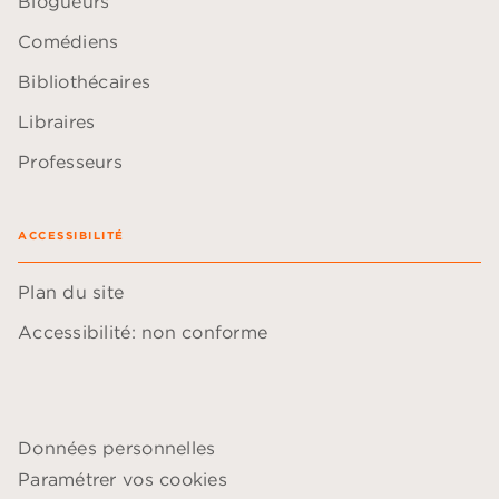
Blogueurs
Comédiens
Bibliothécaires
Libraires
Professeurs
ACCESSIBILITÉ
Plan du site
Accessibilité: non conforme
Données personnelles
Paramétrer vos cookies