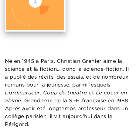
Né en 1945 à Paris, Christian Grenier aime la
science et la fiction… donc la science-fiction. Il
a publié des récits, des essais, et de nombreux
romans pour la jeunesse, parmi lesquels
L’ordinatueur
,
Coup de théâtre
et
Le coeur en
abîme
, Grand Prix de la S.-F. française en 1988.
Après avoir été longtemps professeur dans un
collège parisien, il vit aujourd’hui dans le
Périgord.