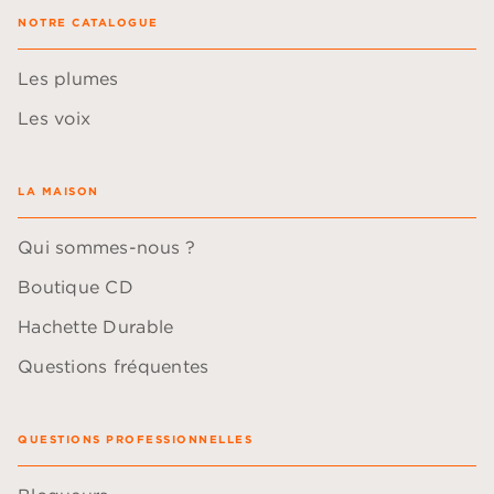
NOTRE CATALOGUE
Les plumes
Les voix
LA MAISON
Qui sommes-nous ?
Boutique CD
Hachette Durable
Questions fréquentes
QUESTIONS PROFESSIONNELLES