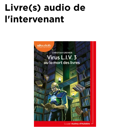
Livre(s) audio de
l'intervenant