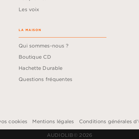
Les voix
LA MAISON
Qui sommes-nous ?
Boutique CD
Hachette Durable
Questions fréquentes
vos cookies
Mentions légales
Conditions générales d'u
AUDIOLIB© 2026