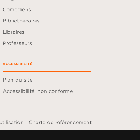
Comédiens
Bibliothécaires
Libraires
Professeurs
ACCESSIBILITÉ
Plan du site
Accessibilité: non conforme
tilisation
Charte de référencement