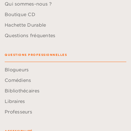
Qui sommes-nous ?
Boutique CD
Hachette Durable
Questions fréquentes
QUESTIONS PROFESSIONNELLES
Blogueurs
Comédiens
Bibliothécaires
Libraires
Professeurs
ACCESSIBILITÉ