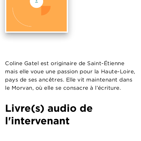
Coline Gatel est originaire de Saint-Étienne
mais elle voue une passion pour la Haute-Loire,
pays de ses ancêtres. Elle vit maintenant dans
le Morvan, où elle se consacre à l’écriture.
Livre(s) audio de
l'intervenant