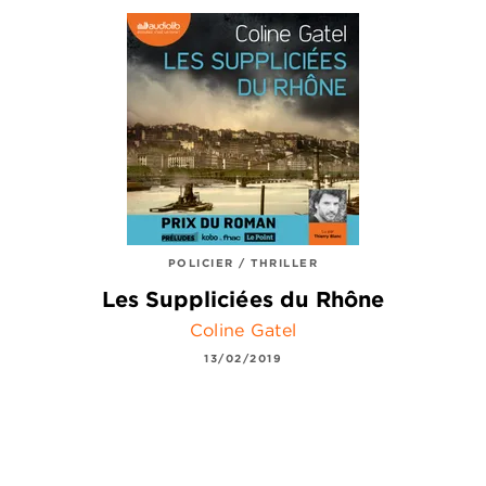
POLICIER / THRILLER
Les Suppliciées du Rhône
Coline Gatel
13/02/2019