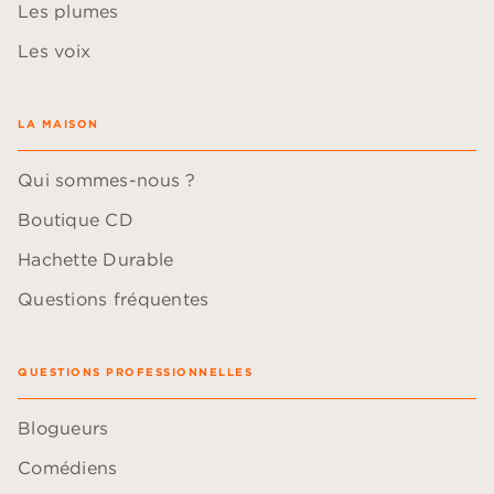
Les plumes
Les voix
LA MAISON
Qui sommes-nous ?
Boutique CD
Hachette Durable
Questions fréquentes
QUESTIONS PROFESSIONNELLES
Blogueurs
Comédiens