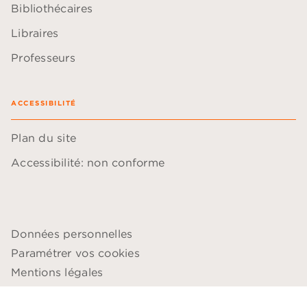
Bibliothécaires
Libraires
Professeurs
ACCESSIBILITÉ
Plan du site
Accessibilité: non conforme
Données personnelles
Paramétrer vos cookies
Mentions légales
Conditions générales d'utilisation