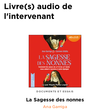
Livre(s) audio de
l'intervenant
DOCUMENTS ET ESSAIS
La Sagesse des nonnes
Ana Garriga