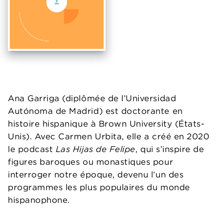
Ana Garriga (diplômée de l’Universidad
Autónoma de Madrid) est doctorante en
histoire hispanique à Brown University (États-
Unis). Avec Carmen Urbita, elle a créé en 2020
le podcast
Las Hijas de Felipe
, qui s’inspire de
figures baroques ou monastiques pour
interroger notre époque, devenu l’un des
programmes les plus populaires du monde
hispanophone.