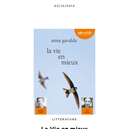
03/12/2014
LITTÉRATURE
La Vie en mieux