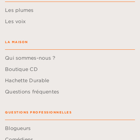
Les plumes
Les voix
LA MAISON
Qui sommes-nous ?
Boutique CD
Hachette Durable
Questions fréquentes
QUESTIONS PROFESSIONNELLES
Blogueurs
Comédiens