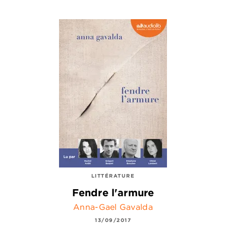
LITTÉRATURE
Fendre l'armure
Anna-Gael Gavalda
13/09/2017