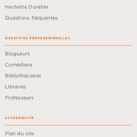
Hachette Durable
Questions fréquentes
QUESTIONS PROFESSIONNELLES
Blogueurs
Comédiens
Bibliothécaires
Libraires
Professeurs
ACCESSIBILITÉ
Plan du site