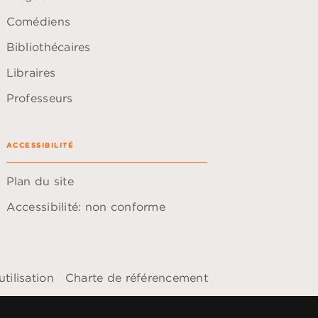
Comédiens
Bibliothécaires
Libraires
Professeurs
ACCESSIBILITÉ
Plan du site
Accessibilité: non conforme
tilisation
Charte de référencement