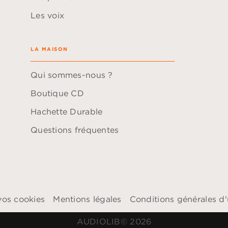
Les voix
LA MAISON
Qui sommes-nous ?
Boutique CD
Hachette Durable
Questions fréquentes
vos cookies
Mentions légales
Conditions générales d'u
AUDIOLIB© 2026