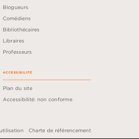
Blogueurs
Comédiens
Bibliothécaires
Libraires
Professeurs
ACCESSIBILITÉ
Plan du site
Accessibilité: non conforme
tilisation
Charte de référencement