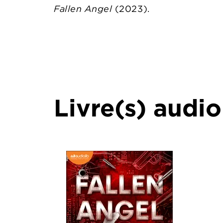
Fallen Angel
(2023).
Livre(s) audio