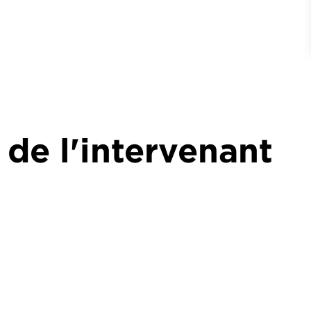
 de l'intervenant