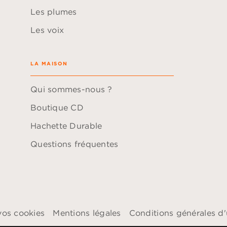
Les plumes
Les voix
LA MAISON
Qui sommes-nous ?
Boutique CD
Hachette Durable
Questions fréquentes
vos cookies
Mentions légales
Conditions générales d'u