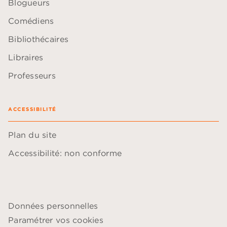
Blogueurs
Comédiens
Bibliothécaires
Libraires
Professeurs
ACCESSIBILITÉ
Plan du site
Accessibilité: non conforme
Données personnelles
Paramétrer vos cookies