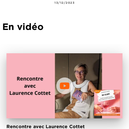
13/12/2023
En vidéo
Rencontre avec Laurence Cottet