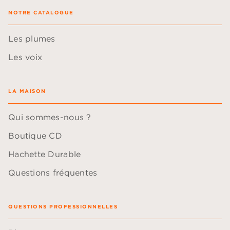
NOTRE CATALOGUE
Les plumes
Les voix
LA MAISON
Qui sommes-nous ?
Boutique CD
Hachette Durable
Questions fréquentes
QUESTIONS PROFESSIONNELLES