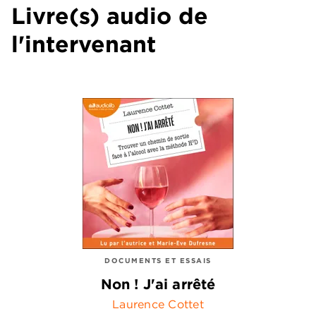
Livre(s) audio de
l'intervenant
DOCUMENTS ET ESSAIS
Non ! J'ai arrêté
Laurence Cottet