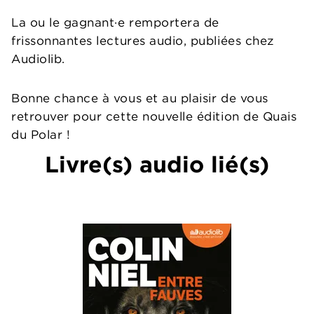
La ou le gagnant·e remportera de
frissonnantes lectures audio, publiées chez
Audiolib.
Bonne chance à vous et au plaisir de vous
retrouver pour cette nouvelle édition de Quais
du Polar !
Livre(s) audio lié(s)