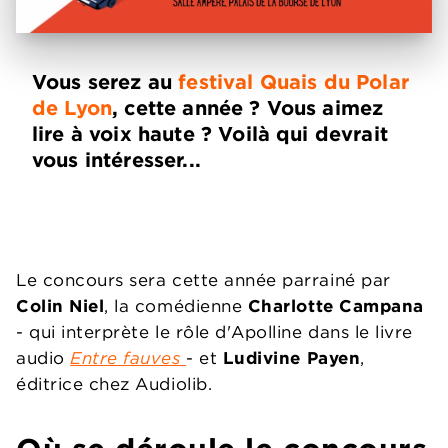
Vous serez au
festival Quais du Polar
de Lyon
, cette année ? Vous aimez
lire à voix haute ? Voilà qui devrait
vous intéresser...
Le concours sera cette année parrainé par
Colin Niel
, la comédienne
Charlotte Campana
- qui interprète le rôle d'Apolline dans le livre
audio
Entre fauves
- et
Ludivine Payen
,
éditrice chez Audiolib.