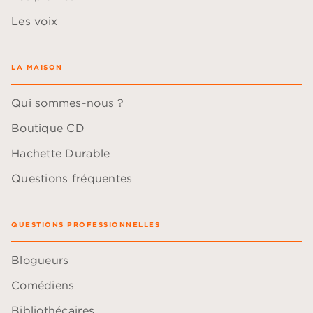
Les voix
LA MAISON
Qui sommes-nous ?
Boutique CD
Hachette Durable
Questions fréquentes
QUESTIONS PROFESSIONNELLES
Blogueurs
Comédiens
Bibliothécaires