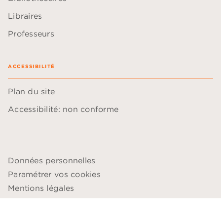
Libraires
Professeurs
ACCESSIBILITÉ
Plan du site
Accessibilité: non conforme
Données personnelles
Paramétrer vos cookies
Mentions légales
Conditions générales d'utilisation
Charte de référencement