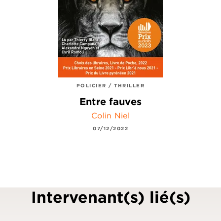
POLICIER / THRILLER
Entre fauves
Colin Niel
07/12/2022
Intervenant(s) lié(s)