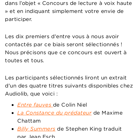
dans l’objet « Concours de lecture à voix haute
» et en indiquant simplement votre envie de
participer.
Les dix premiers d'entre vous à nous avoir
contactés par ce biais seront sélectionnés !
Nous précisons que ce concours est ouvert à
toutes et tous.
Les participants sélectionnés liront un extrait
d'un des quatre titres suivants disponibles chez
Audiolib, que voici :
Entre fauves
de Colin Niel
La Constance du prédateur
de Maxime
Chattam
Billy Summers
de Stephen King t
raduit
par Jean Esch