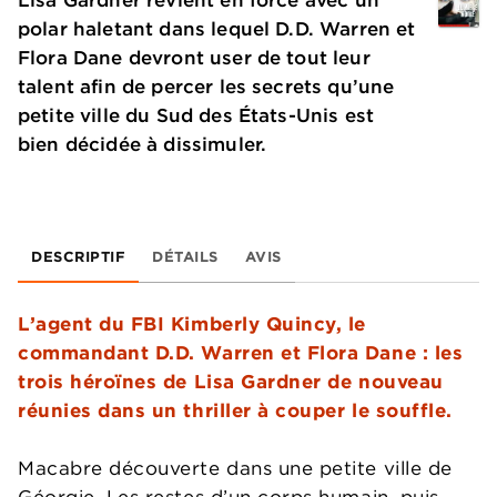
polar haletant dans lequel D.D. Warren et
Flora Dane devront user de tout leur
talent afin de percer les secrets qu’une
petite ville du Sud des États-Unis est
bien décidée à dissimuler.
DESCRIPTIF
DÉTAILS
AVIS
L’agent du FBI Kimberly Quincy, le
commandant D.D. Warren et Flora Dane : les
trois héroïnes de Lisa Gardner de nouveau
réunies dans un thriller à couper le souffle.
Macabre découverte dans une petite ville de
Géorgie. Les restes d’un corps humain, puis