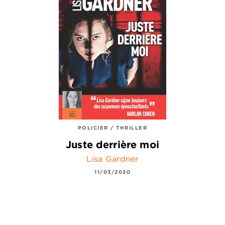
POLICIER / THRILLER
Juste derrière moi
Lisa Gardner
11/03/2020