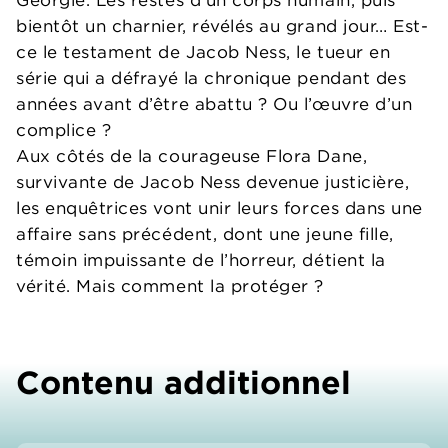
bientôt un charnier, révélés au grand jour… Est-
ce le testament de Jacob Ness, le tueur en
série qui a défrayé la chronique pendant des
années avant d’être abattu ? Ou l’œuvre d’un
complice ?
Aux côtés de la courageuse Flora Dane,
survivante de Jacob Ness devenue justicière,
les enquêtrices vont unir leurs forces dans une
affaire sans précédent, dont une jeune fille,
témoin impuissante de l’horreur, détient la
vérité. Mais comment la protéger ?
Contenu additionnel