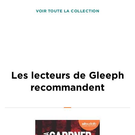
VOIR TOUTE LA COLLECTION
Les lecteurs de Gleeph
recommandent