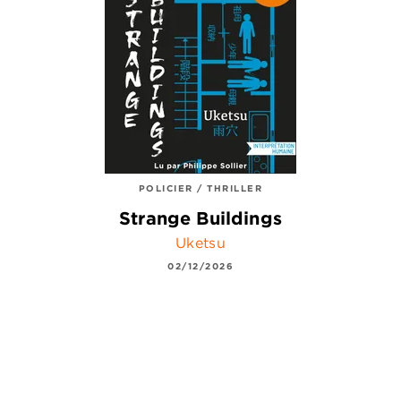
POLICIER / THRILLER
Strange Buildings
Uketsu
02/12/2026