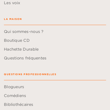
Les voix
LA MAISON
Qui sommes-nous ?
Boutique CD
Hachette Durable
Questions fréquentes
QUESTIONS PROFESSIONNELLES
Blogueurs
Comédiens
Bibliothécaires