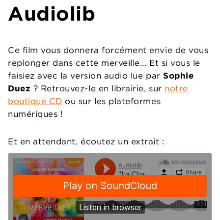
Audiolib
Ce film vous donnera forcément envie de vous
replonger dans cette merveille... Et si vous le
faisiez avec la version audio lue par
Sophie
Duez
? Retrouvez-le en librairie, sur
notre
boutique CD
ou sur les plateformes
numériques !
Et en attendant, écoutez un extrait :