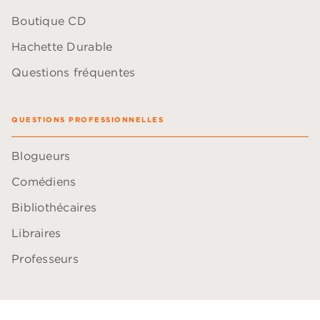
Boutique CD
Hachette Durable
Questions fréquentes
QUESTIONS PROFESSIONNELLES
Blogueurs
Comédiens
Bibliothécaires
Libraires
Professeurs
ACCESSIBILITÉ