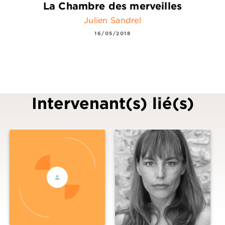
La Chambre des merveilles
Julien Sandrel
16/05/2018
Intervenant(s) lié(s)