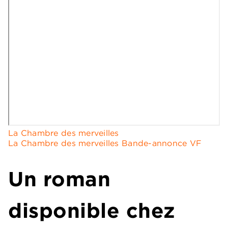
La Chambre des merveilles
La Chambre des merveilles Bande-annonce VF
Un roman
disponible chez