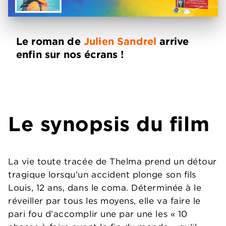
Le roman de
Julien Sandrel
arrive
enfin sur nos écrans !
Le synopsis du film
La vie toute tracée de Thelma prend un détour
tragique lorsqu’un accident plonge son fils
Louis, 12 ans, dans le coma. Déterminée à le
réveiller par tous les moyens, elle va faire le
pari fou d’accomplir une par une les « 10