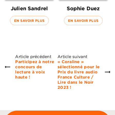
Julien Sandrel
Sophie Duez
EN SAVOIR PLUS
EN SAVOIR PLUS
Article précédent
Article suivant
Participez à notre
« Coraline »
concours de
sélectionné pour le
lecture à voix
Prix du livre audio
haute !
France Culture /
Lire dans le Noir
2023 !