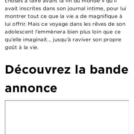
choses à faire avant la fin du monde » qu’il
avait inscrites dans son journal intime, pour lui
montrer tout ce que la vie a de magnifique à
lui offrir. Mais ce voyage dans les rêves de son
adolescent l’emmènera bien plus loin que ce
qu’elle imaginait... jusqu’à raviver son propre
goût à la vie.
Découvrez la bande
annonce