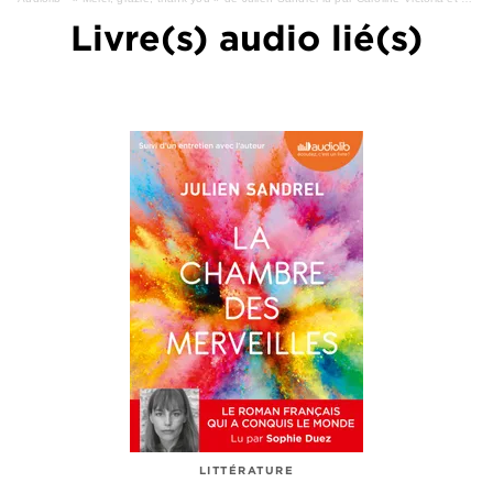
Livre(s) audio lié(s)
LITTÉRATURE