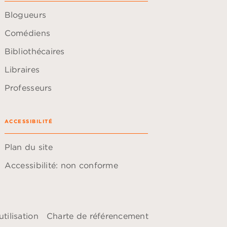
Blogueurs
Comédiens
Bibliothécaires
Libraires
Professeurs
ACCESSIBILITÉ
Plan du site
Accessibilité: non conforme
tilisation
Charte de référencement