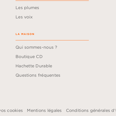
Les plumes
Les voix
LA MAISON
Qui sommes-nous ?
Boutique CD
Hachette Durable
Questions fréquentes
vos cookies
Mentions légales
Conditions générales d'u