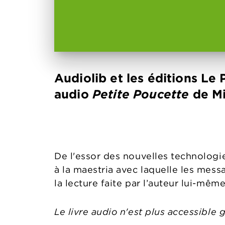
Audiolib et les éditions Le
audio
Petite Poucette
de Mi
De l'essor des nouvelles technologie
à la maestria avec laquelle les mes
la lecture faite par l’auteur lui-mêm
Le livre audio n'est plus accessible