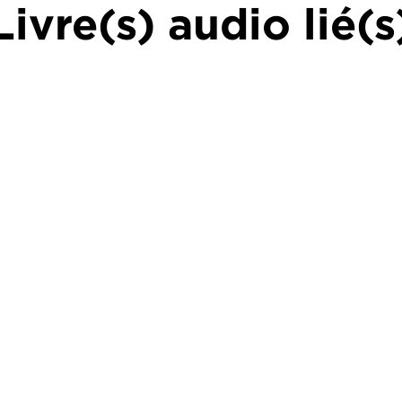
Livre(s) audio lié(s