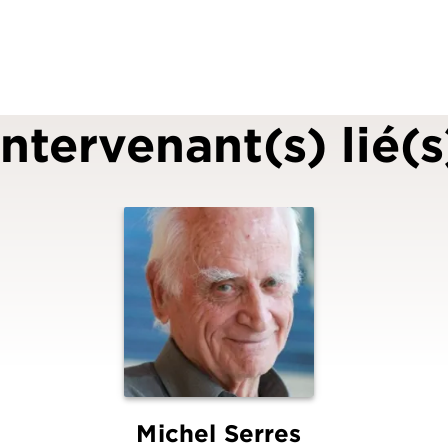
Intervenant(s) lié(s
Michel Serres