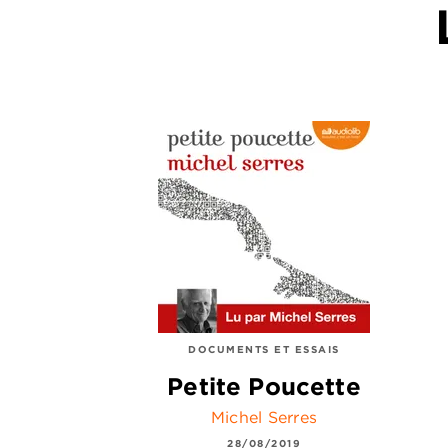
DOCUMENTS ET ESSAIS
Petite Poucette
Michel Serres
28/08/2019