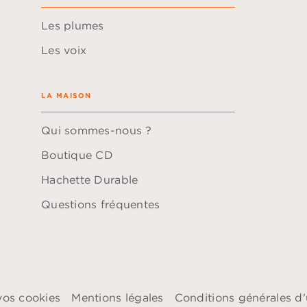
Les plumes
Les voix
LA MAISON
Qui sommes-nous ?
Boutique CD
Hachette Durable
Questions fréquentes
vos cookies
Mentions légales
Conditions générales d'u