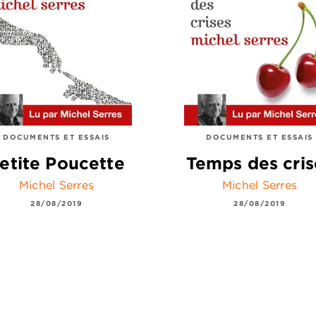
DOCUMENTS ET ESSAIS
DOCUMENTS ET ESSAIS
etite Poucette
Temps des cris
Michel Serres
Michel Serres
28/08/2019
28/08/2019