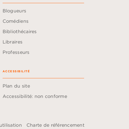
Blogueurs
Comédiens
Bibliothécaires
Libraires
Professeurs
ACCESSIBILITÉ
Plan du site
Accessibilité: non conforme
tilisation
Charte de référencement