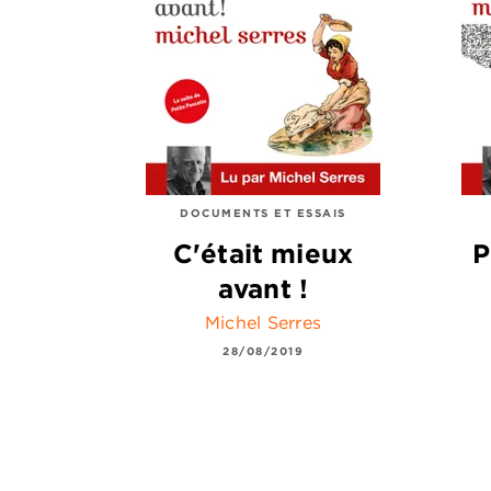
DOCUMENTS ET ESSAIS
C'était mieux
P
avant !
Michel Serres
28/08/2019