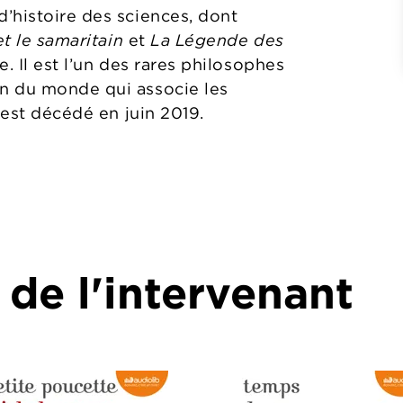
’histoire des sciences, dont
t le samaritain
et
La Légende des
. Il est l’un des rares philosophes
n du monde qui associe les
 est décédé en juin 2019.
 de l'intervenant