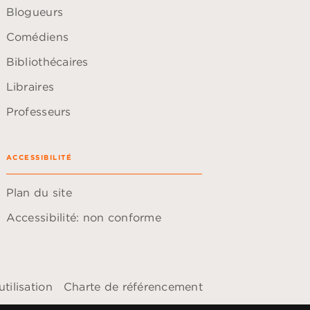
Blogueurs
Comédiens
Bibliothécaires
Libraires
Professeurs
ACCESSIBILITÉ
Plan du site
Accessibilité: non conforme
tilisation
Charte de référencement