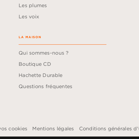
Les plumes
Les voix
LA MAISON
Qui sommes-nous ?
Boutique CD
Hachette Durable
Questions fréquentes
vos cookies
Mentions légales
Conditions générales d'u