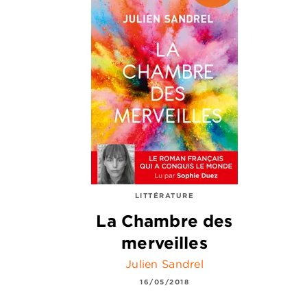
LITTÉRATURE
La Chambre des
merveilles
Julien Sandrel
16/05/2018