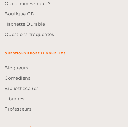
Qui sommes-nous ?
Boutique CD
Hachette Durable
Questions fréquentes
QUESTIONS PROFESSIONNELLES
Blogueurs
Comédiens
Bibliothécaires
Libraires
Professeurs
ACCESSIBILITÉ