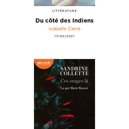
LITTÉRATURE
Du côté des Indiens
Isabelle Carré
17/02/2021