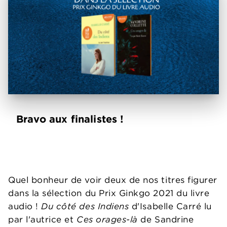
Bravo aux finalistes !
Quel bonheur de voir deux de nos titres figurer
dans la sélection du Prix Ginkgo 2021 du livre
audio !
Du côté des Indiens
d'Isabelle Carré lu
par l'autrice et
Ces orages-là
de Sandrine