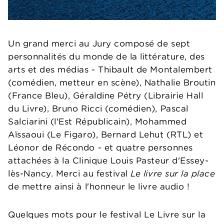
Un grand merci au Jury composé de sept
personnalités du monde de la littérature, des
arts et des médias - Thibault de Montalembert
(comédien, metteur en scène), Nathalie Broutin
(France Bleu), Géraldine Pétry (Librairie Hall
du Livre), Bruno Ricci (comédien), Pascal
Salciarini (l'Est Républicain), Mohammed
Aïssaoui (Le Figaro), Bernard Lehut (RTL) et
Léonor de Récondo - et quatre personnes
attachées à la Clinique Louis Pasteur d'Essey-
lès-Nancy. Merci au festival
Le livre sur la place
de mettre ainsi à l'honneur le livre audio !
Quelques mots pour le festival
Le Livre sur la