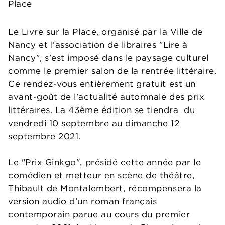
Place
Le Livre sur la Place, organisé par la Ville de
Nancy et l’association de libraires "Lire à
Nancy", s'est imposé dans le paysage culturel
comme le premier salon de la rentrée littéraire.
Ce rendez-vous entièrement gratuit est un
avant-goût de l'actualité automnale des prix
littéraires. La 43ème édition se tiendra du
vendredi 10 septembre au dimanche 12
septembre 2021.
Le "Prix Ginkgo", présidé cette année par le
comédien et metteur en scène de théâtre,
Thibault de Montalembert, récompensera la
version audio d’un roman français
contemporain parue au cours du premier