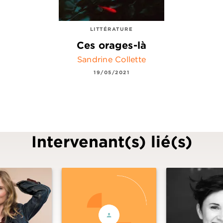
LITTÉRATURE
Ces orages-là
Sandrine Collette
19/05/2021
Intervenant(s) lié(s)