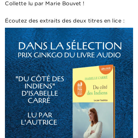
Collette lu par Marie Bouvet !
Écoutez des extraits des deux titres en lice :