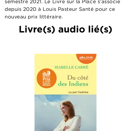
semestre 2021. Le Livre sur la Place s’associe
depuis 2020 à Louis Pasteur Santé pour ce
nouveau prix littéraire.
Livre(s) audio lié(s)