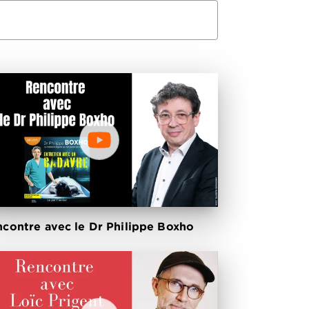
contre avec le Dr Philippe Boxho