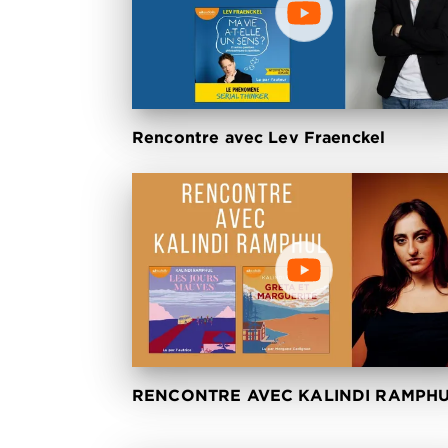
Rencontre avec Lev Fraenckel
RENCONTRE AVEC KALINDI RAMPH