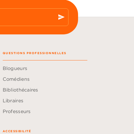
send
QUESTIONS PROFESSIONNELLES
Blogueurs
Comédiens
Bibliothécaires
Libraires
Professeurs
ACCESSIBILITÉ