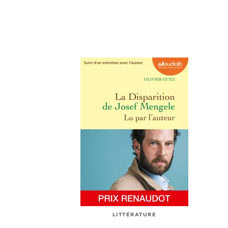
LITTÉRATURE