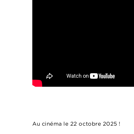
Au cinéma le 22 octobre 2025 !