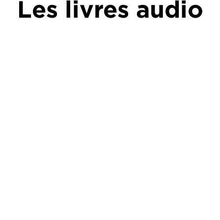
Les livres audio