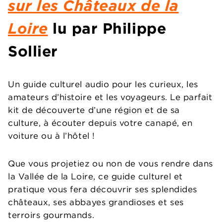
sur les Châteaux de la
Loire
lu par Philippe
Sollier
Un guide culturel audio pour les curieux, les
amateurs d’histoire et les voyageurs. Le parfait
kit de découverte d’une région et de sa
culture, à écouter depuis votre canapé, en
voiture ou à l’hôtel !
Que vous projetiez ou non de vous rendre dans
la Vallée de la Loire, ce guide culturel et
pratique vous fera découvrir ses splendides
châteaux, ses abbayes grandioses et ses
terroirs gourmands.