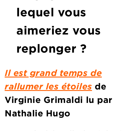
lequel vous
aimeriez vous
replonger ?
Il est grand temps de
rallumer les étoiles
de
Virginie Grimaldi lu par
Nathalie Hugo