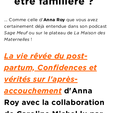
être familière ?
... Comme celle d'
Anna Roy
que vous avez
certainement déjà entendue dans son podcast
Sage Meuf
ou sur le plateau de
La Maison des
Maternelles
!
La vie rêvée du post-
partum, Confidences et
vérités sur l'après-
accouchement
d'Anna
Roy avec la collaboration