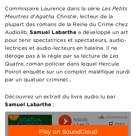
Commissaire Laurence dans la série
Les Petits
Meurtres d'Agatha Christie
, lecteur de la
plupart des romans de la Reine du Crime chez
Audiolib,
Samuel Labarthe
a développé un art
pour tenir spectatrices et spectateurs, audio-
lectrices et audio-lecteurs en haleine. Il ne
déroge pas à la règle par sa lecture de
Les
Quatre
, roman policier dans lequel Hercule
Poirot enquête sur un complot maléfique ourdi
par un quatuor criminel...
Découvrez un extrait du livre audio lu par
Samuel Labarthe
: