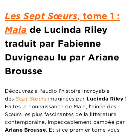
Les Sept
Sœurs
, tome 1 :
Maia
de Lucinda Riley
traduit par Fabienne
Duvigneau lu par Ariane
Brousse
Découvrez à l'audio l'histoire incroyable
des
Sept Sœurs
imaginées par
Lucinda Riley
!
Faites la connaissance de Maia, l'aînée des
Sœurs les plus fascinantes de la littérature
contemporaine, impeccablement campée par
Ariane Brousse
.
Et si ce premier tome vous