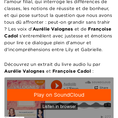
l’amour filial, qui interroge les différences de
classes, les notions de réussite et de bonheur,
et qui pose surtout la question que nous avons
tous dû affronter : peut-on grandir sans trahir
? Les voix d'
Aurélie Valognes
et de
Françoise
Cadol
s'entremêlent avec justesse et émotions
pour lire ce dialogue plein d'amour et
d'incompréhensions entre Lily et Gabrielle.
Découvrez un extrait du livre audio lu par
Aurélie Valognes
et
Françoise Cadol
: