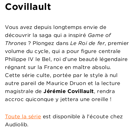
Covillault
Vous avez depuis longtemps envie de
découvrir la saga qui a inspiré
Game of
Thrones
? Plongez dans
Le Roi de fer
, premier
volume du cycle, qui a pour figure centrale
Philippe IV le Bel, roi d’une beauté légendaire
régnant sur la France en maître absolu.
Cette série culte, portée par le style à nul
autre pareil de Maurice Druon et la lecture
magistrale de
Jérémie Covillault
, rendra
accroc quiconque y jettera une oreille !
Toute la série
est disponible à l'écoute chez
Audiolib.