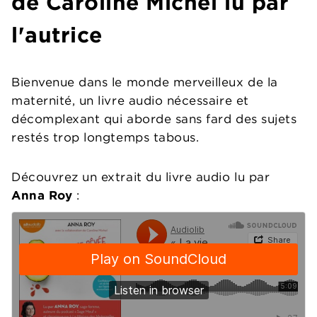
de Caroline Michel lu par
l'autrice
Bienvenue dans le monde merveilleux de la
maternité, un livre audio nécessaire et
décomplexant qui aborde sans fard des sujets
restés trop longtemps tabous.
Découvrez un extrait du livre audio lu par
Anna Roy
: