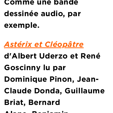
Comme une bande
dessinée audio, par
exemple.
Astérix et Cléopâtre
d'Albert Uderzo et René
Goscinny lu par
Dominique Pinon, Jean-
Claude Donda, Guillaume
Briat, Bernard