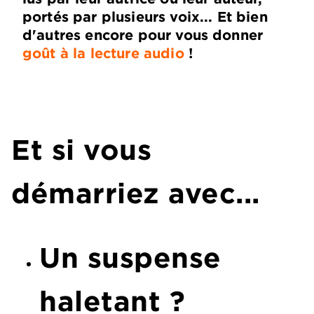
portés par plusieurs voix... Et bien
d'autres encore pour vous donner
goût à la lecture audio
!
Et si vous
démarriez avec...
Un suspense
haletant ?