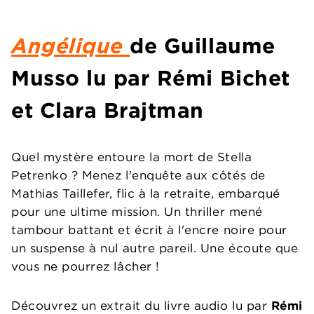
Angélique
de Guillaume
Musso lu par Rémi Bichet
et Clara Brajtman
Quel mystère entoure la mort de Stella
Petrenko ? Menez l'enquête aux côtés de
Mathias Taillefer, flic à la retraite, embarqué
pour une ultime mission. Un thriller mené
tambour battant et écrit à l'encre noire pour
un suspense à nul autre pareil. Une écoute que
vous ne pourrez lâcher !
Découvrez un extrait du livre audio lu par
Rémi