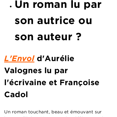
Un roman lu par
son autrice ou
son auteur ?
L'Envol
d'Aurélie
Valognes lu par
l'écrivaine et Françoise
Cadol
Un roman touchant, beau et émouvant sur