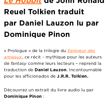
Le Hobbit
de John Ronald
Reuel Tolkien traduit
par Daniel Lauzon lu par
Dominique Pinon
« Prologue » de la trilogie du
Seigneur des
anneaux
, ce récit - mythique pour les auteurs
de
fantasy
comme leurs lecteurs – reprend la
traduction de
Daniel Lauzon
. Incontournable
pour les afficionados de
J.R.R. Tolkien.
Découvrez un extrait du livre audio lu par
Dominique Pinon
: