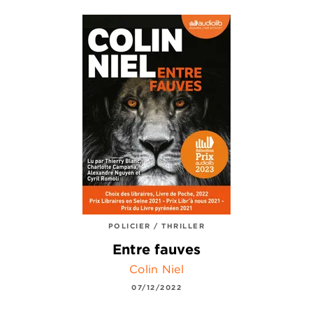
POLICIER / THRILLER
Entre fauves
Colin Niel
07/12/2022