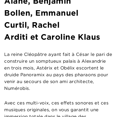
Alane, Benjamin
Bollen, Emmanuel
Curtil, Rachel
Arditi et Caroline Klaus
La reine Cléopâtre ayant fait à César le pari de
construire un somptueux palais à Alexandrie
en trois mois, Astérix et Obélix escortent le
druide Panoramix au pays des pharaons pour
venir au secours de son ami architecte,
Numérobis.
Avec ces multi-voix, ces effets sonores et ces
musiques originales, on vous garantit une
immersion totale dans le village des