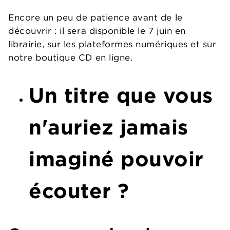
Encore un peu de patience avant de le
découvrir : il sera disponible le 7 juin en
librairie, sur les plateformes numériques et sur
notre boutique CD en ligne.
Un titre que vous
n'auriez jamais
imaginé pouvoir
écouter ?