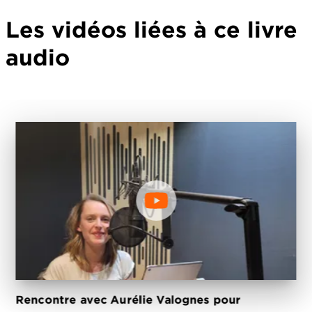
Les vidéos liées à ce livre
audio
Rencontre avec Aurélie Valognes pour