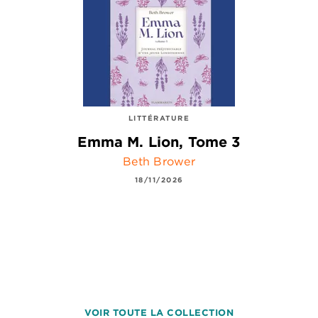
LITTÉRATURE
Emma M. Lion, Tome 3
Beth Brower
18/11/2026
VOIR TOUTE LA COLLECTION