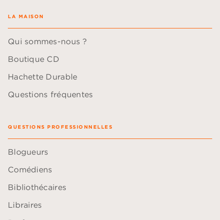
LA MAISON
Qui sommes-nous ?
Boutique CD
Hachette Durable
Questions fréquentes
QUESTIONS PROFESSIONNELLES
Blogueurs
Comédiens
Bibliothécaires
Libraires