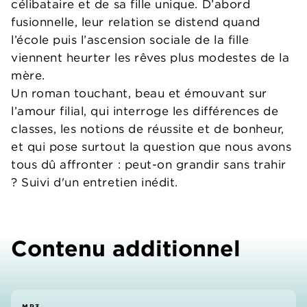
célibataire et de sa fille unique. D’abord
fusionnelle, leur relation se distend quand
l’école puis l’ascension sociale de la fille
viennent heurter les rêves plus modestes de la
mère.
Un roman touchant, beau et émouvant sur
l’amour filial, qui interroge les différences de
classes, les notions de réussite et de bonheur,
et qui pose surtout la question que nous avons
tous dû affronter : peut-on grandir sans trahir
? Suivi d'un entretien inédit.
Contenu additionnel
MP3