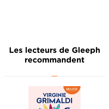
Les lecteurs de Gleeph
recommandent