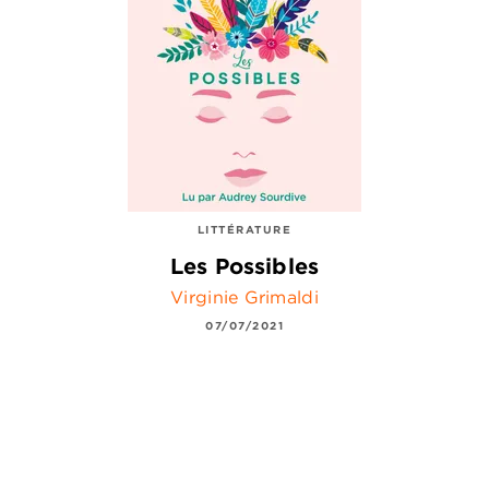
LITTÉRATURE
Les Possibles
Virginie Grimaldi
07/07/2021