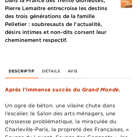
Dans la France des Trente Glorieuses,
Pierre Lemaitre entrecroise les destins
des trois générations de la famille
Pelletier : soubresauts de l’actualité,
désirs intimes et non-dits corsent leur
cheminement respectif.
DESCRIPTIF
DÉTAILS
AVIS
Après l’immense succès du
Grand Monde.
Un ogre de béton, une vilaine chute dans
l’escalier, le Salon des arts ménagers, une
grossesse problématique, la miraculée du
Charleville-Paris, la propreté des Françaises, «