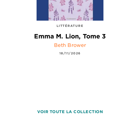
LITTÉRATURE
Emma M. Lion, Tome 3
Beth Brower
18/11/2026
VOIR TOUTE LA COLLECTION