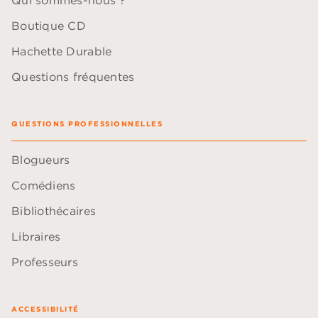
Qui sommes-nous ?
Boutique CD
Hachette Durable
Questions fréquentes
QUESTIONS PROFESSIONNELLES
Blogueurs
Comédiens
Bibliothécaires
Libraires
Professeurs
ACCESSIBILITÉ