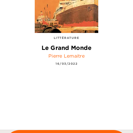
LITTÉRATURE
Le Grand Monde
Pierre Lemaitre
16/03/2022