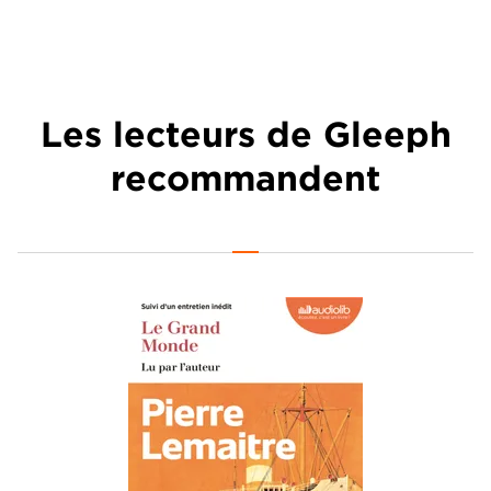
Les lecteurs de Gleeph
recommandent