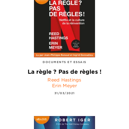
DOCUMENTS ET ESSAIS
La règle ? Pas de règles !
Reed Hastings
Erin Meyer
31/03/2021