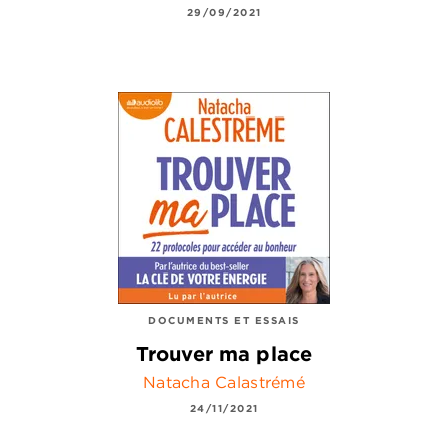
29/09/2021
DOCUMENTS ET ESSAIS
Trouver ma place
Natacha Calastrémé
24/11/2021