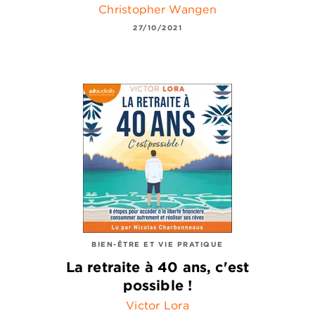
Christopher Wangen
27/10/2021
BIEN-ÊTRE ET VIE PRATIQUE
La retraite à 40 ans, c'est
possible !
Victor Lora