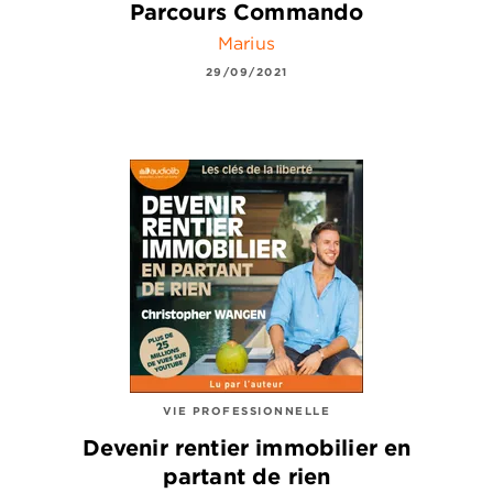
Parcours Commando
Marius
29/09/2021
VIE PROFESSIONNELLE
Devenir rentier immobilier en
partant de rien