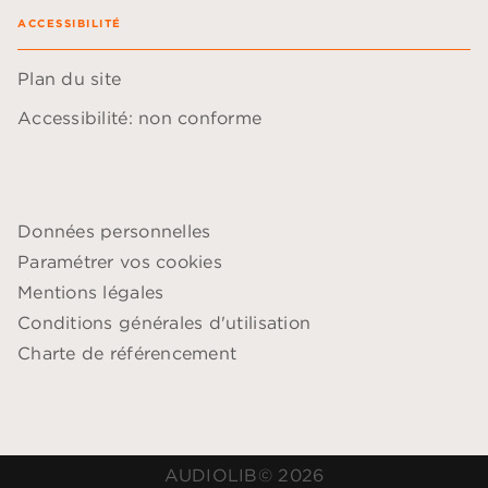
ACCESSIBILITÉ
Plan du site
Accessibilité: non conforme
Données personnelles
Paramétrer vos cookies
Mentions légales
Conditions générales d'utilisation
Charte de référencement
AUDIOLIB© 2026