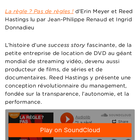
La règle ? Pas de règles !
d'Erin Meyer et Reed
Hastings lu par Jean-Philippe Renaud et Ingrid
Donnadieu
L’histoire d’une
success story
fascinante, de la
petite entreprise de location de DVD au géant
mondial de streaming vidéo, devenu aussi
producteur de films, de séries et de
documentaires. Reed Hastings y présente une
conception révolutionnaire du management,
fondée sur la transparence, l’autonomie, et la
performance.