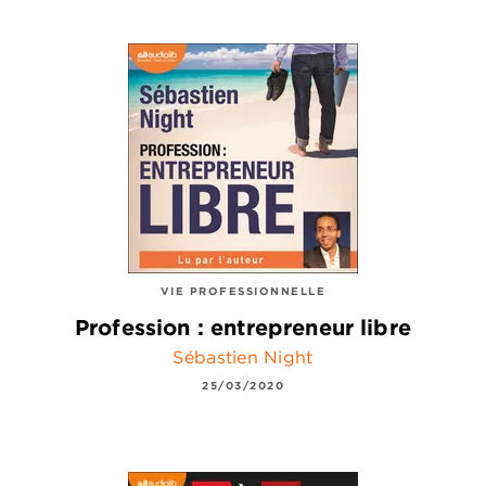
VIE PROFESSIONNELLE
Profession : entrepreneur libre
Sébastien Night
25/03/2020