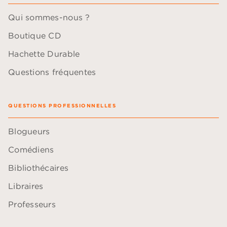
Qui sommes-nous ?
Boutique CD
Hachette Durable
Questions fréquentes
QUESTIONS PROFESSIONNELLES
Blogueurs
Comédiens
Bibliothécaires
Libraires
Professeurs