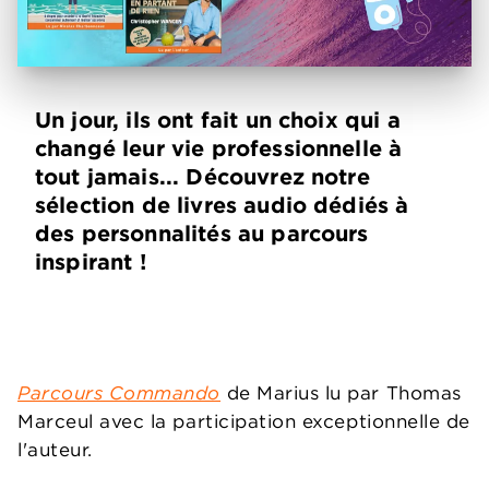
Un jour, ils ont fait un choix qui a
changé leur vie professionnelle à
tout jamais... Découvrez notre
sélection de livres audio dédiés à
des personnalités au parcours
inspirant !
Parcours Commando
de Marius lu par Thomas
Marceul avec la participation exceptionnelle de
l'auteur.