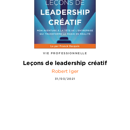
VIE PROFESSIONNELLE
Leçons de leadership créatif
Robert Iger
31/03/2021