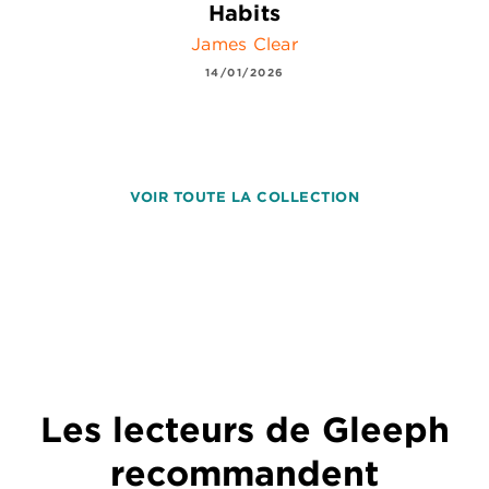
Habits
James Clear
14/01/2026
VOIR TOUTE LA COLLECTION
Les lecteurs de Gleeph
recommandent