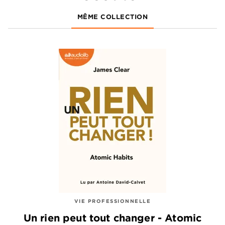
MÊME COLLECTION
VIE PROFESSIONNELLE
Un rien peut tout changer - Atomic