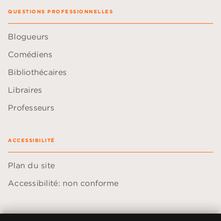
QUESTIONS PROFESSIONNELLES
Blogueurs
Comédiens
Bibliothécaires
Libraires
Professeurs
ACCESSIBILITÉ
Plan du site
Accessibilité: non conforme