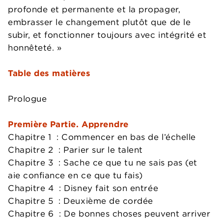
profonde et permanente et la propager,
embrasser le changement plutôt que de le
subir, et fonctionner toujours avec intégrité et
honnêteté. »
Table des matières
Prologue
Première Partie. Apprendre
Chapitre 1 : Commencer en bas de l’échelle
Chapitre 2 : Parier sur le talent
Chapitre 3 : Sache ce que tu ne sais pas (et
aie confiance en ce que tu fais)
Chapitre 4 : Disney fait son entrée
Chapitre 5 : Deuxième de cordée
Chapitre 6 : De bonnes choses peuvent arriver