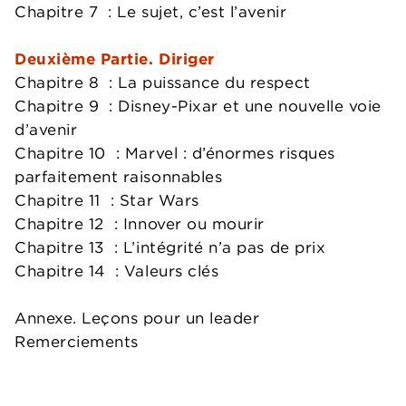
Chapitre 7 : Le sujet, c’est l’avenir
Deuxième Partie. Diriger
Chapitre 8 : La puissance du respect
Chapitre 9 : Disney-Pixar et une nouvelle voie
d’avenir
Chapitre 10 : Marvel : d’énormes risques
parfaitement raisonnables
Chapitre 11 : Star Wars
Chapitre 12 : Innover ou mourir
Chapitre 13 : L’intégrité n’a pas de prix
Chapitre 14 : Valeurs clés
Annexe. Leçons pour un leader
Remerciements