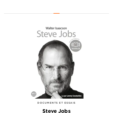
DOCUMENTS ET ESSAIS
Steve Jobs