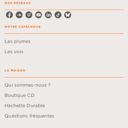
NOS RÉSEAUX
NOTRE CATALOGUE
Les plumes
Les voix
LA MAISON
Qui sommes-nous ?
Boutique CD
Hachette Durable
Questions fréquentes