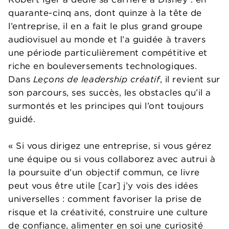
quarante-cinq ans, dont quinze à la tête de
l’entreprise, il en a fait le plus grand groupe
audiovisuel au monde et l’a guidée à travers
une période particulièrement compétitive et
riche en bouleversements technologiques.
Dans
Leçons de leadership créatif
, il revient sur
son parcours, ses succès, les obstacles qu’il a
surmontés et les principes qui l’ont toujours
guidé.
« Si vous dirigez une entreprise, si vous gérez
une équipe ou si vous collaborez avec autrui à
la poursuite d’un objectif commun, ce livre
peut vous être utile [car] j’y vois des idées
universelles : comment favoriser la prise de
risque et la créativité, construire une culture
de confiance, alimenter en soi une curiosité