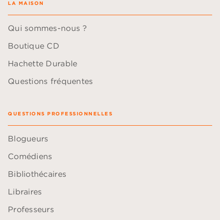
LA MAISON
Qui sommes-nous ?
Boutique CD
Hachette Durable
Questions fréquentes
QUESTIONS PROFESSIONNELLES
Blogueurs
Comédiens
Bibliothécaires
Libraires
Professeurs