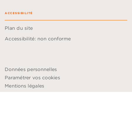
ACCESSIBILITÉ
Plan du site
Accessibilité: non conforme
Données personnelles
Paramétrer vos cookies
Mentions légales
Conditions générales d'utilisation
Charte de référencement