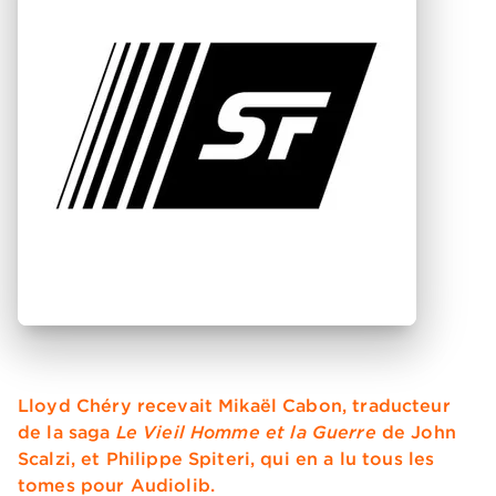
Lloyd Chéry recevait Mikaël Cabon, traducteur
de la saga
Le Vieil Homme et la Guerre
de John
Scalzi, et Philippe Spiteri, qui en a lu tous les
tomes pour Audiolib.