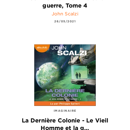
guerre, Tome 4
John Scalzi
26/05/2021
IMAGINAIRE
La Dernière Colonie - Le Vieil
Homme et la g…