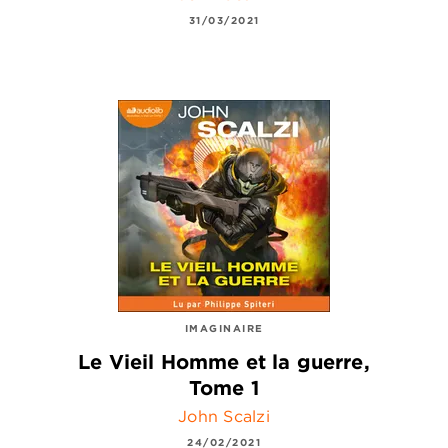
31/03/2021
IMAGINAIRE
Le Vieil Homme et la guerre,
Tome 1
John Scalzi
24/02/2021