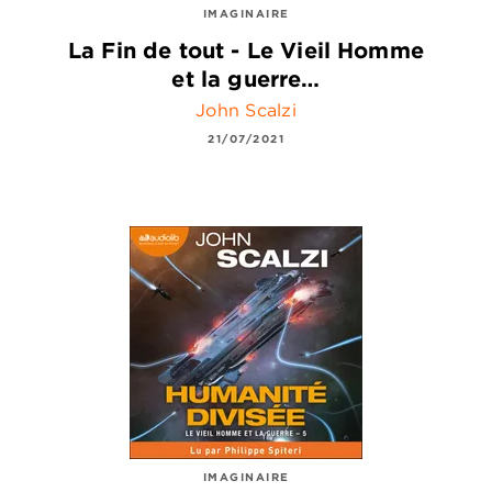
IMAGINAIRE
La Fin de tout - Le Vieil Homme
et la guerre…
John Scalzi
21/07/2021
IMAGINAIRE