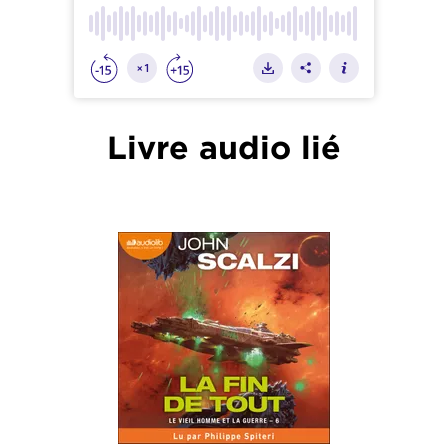
Livre audio lié