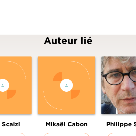
Auteur lié
 Scalzi
Mikaël Cabon
Philippe 