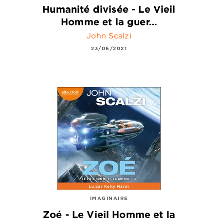
Humanité divisée - Le Vieil
Homme et la guer…
John Scalzi
23/06/2021
IMAGINAIRE
Zoé - Le Vieil Homme et la