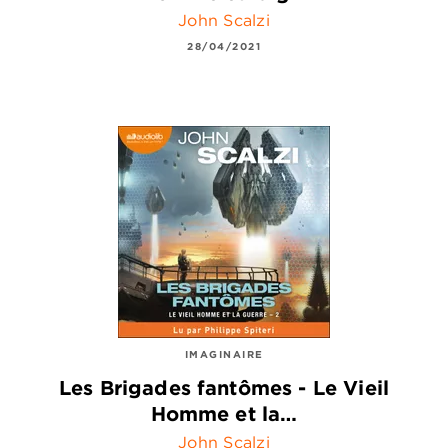
John Scalzi
28/04/2021
IMAGINAIRE
Les Brigades fantômes - Le Vieil
Homme et la…
John Scalzi