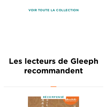
VOIR TOUTE LA COLLECTION
Les lecteurs de Gleeph
recommandent
RÉCOMPENSÉ