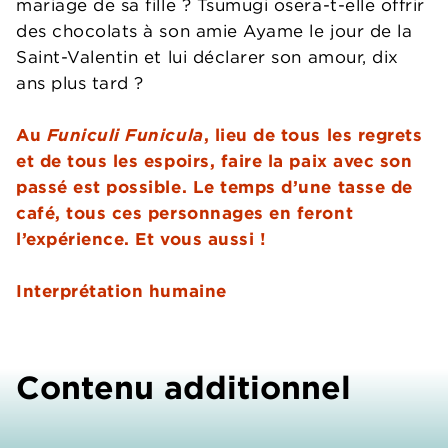
mariage de sa fille ? Tsumugi osera-t-elle offrir
des chocolats à son amie Ayame le jour de la
Saint-Valentin et lui déclarer son amour, dix
ans plus tard ?
Au
Funiculi Funicula
, lieu de tous les regrets
et de tous les espoirs, faire la paix avec son
passé est possible. Le temps d’une tasse de
café, tous ces personnages en feront
l’expérience. Et vous aussi !
Interprétation humaine
Contenu additionnel