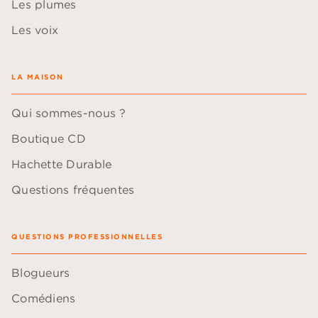
Les plumes
Les voix
LA MAISON
Qui sommes-nous ?
Boutique CD
Hachette Durable
Questions fréquentes
QUESTIONS PROFESSIONNELLES
Blogueurs
Comédiens