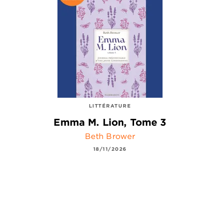
LITTÉRATURE
Emma M. Lion, Tome 3
Beth Brower
18/11/2026