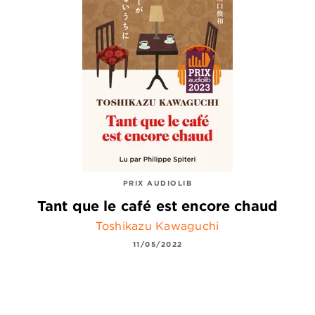
PRIX AUDIOLIB
Tant que le café est encore chaud
Toshikazu Kawaguchi
11/05/2022