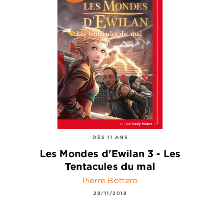
DÈS 11 ANS
Les Mondes d'Ewilan 3 - Les
Tentacules du mal
Pierre Bottero
28/11/2018