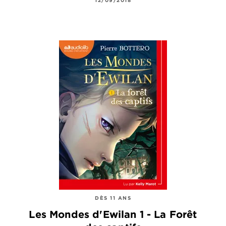
DÈS 11 ANS
Les Mondes d'Ewilan 1 - La Forêt