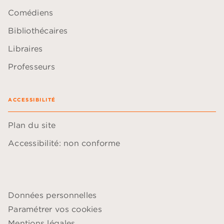
Comédiens
Bibliothécaires
Libraires
Professeurs
ACCESSIBILITÉ
Plan du site
Accessibilité: non conforme
Données personnelles
Paramétrer vos cookies
Mentions légales