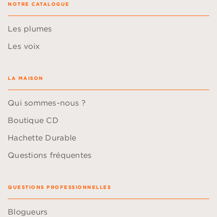
NOTRE CATALOGUE
Les plumes
Les voix
LA MAISON
Qui sommes-nous ?
Boutique CD
Hachette Durable
Questions fréquentes
QUESTIONS PROFESSIONNELLES
Blogueurs