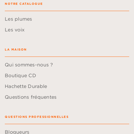
NOTRE CATALOGUE
Les plumes
Les voix
LA MAISON
Qui sommes-nous ?
Boutique CD
Hachette Durable
Questions fréquentes
QUESTIONS PROFESSIONNELLES
Blogueurs