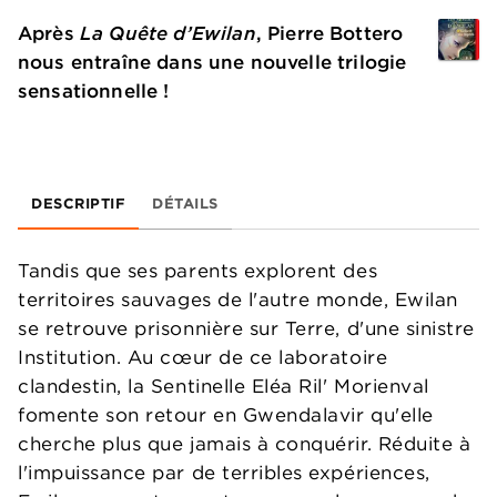
Après
La Quête d’Ewilan
, Pierre Bottero
nous entraîne dans une nouvelle trilogie
sensationnelle !
DESCRIPTIF
DÉTAILS
Tandis que ses parents explorent des
territoires sauvages de l'autre monde, Ewilan
se retrouve prisonnière sur Terre, d'une sinistre
Institution. Au cœur de ce laboratoire
clandestin, la Sentinelle Eléa Ril' Morienval
fomente son retour en Gwendalavir qu'elle
cherche plus que jamais à conquérir. Réduite à
l'impuissance par de terribles expériences,