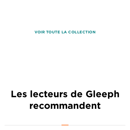
VOIR TOUTE LA COLLECTION
Les lecteurs de Gleeph
recommandent