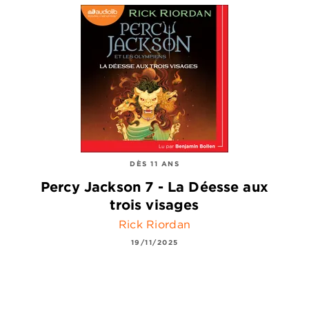
DÈS 11 ANS
Percy Jackson 7 - La Déesse aux
trois visages
Rick Riordan
19/11/2025