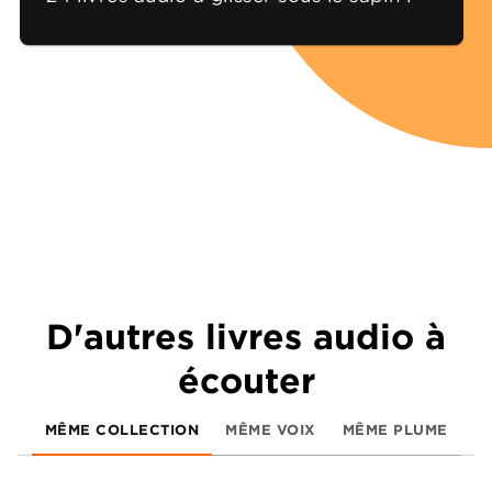
D'autres livres audio à
écouter
MÊME COLLECTION
MÊME VOIX
MÊME PLUME