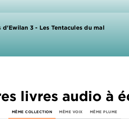
 d'Ewilan 3 - Les Tentacules du mal
es livres audio à 
MÊME COLLECTION
MÊME VOIX
MÊME PLUME