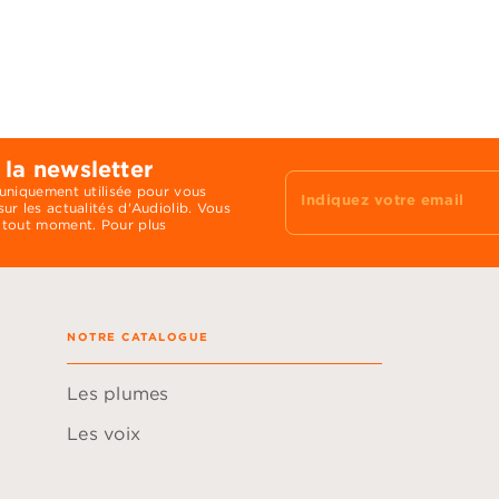
 la newsletter
 uniquement utilisée pour vous
Indiquez votre email
ur les actualités d'Audiolib. Vous
 tout moment. Pour plus
NOTRE CATALOGUE
Les plumes
Les voix