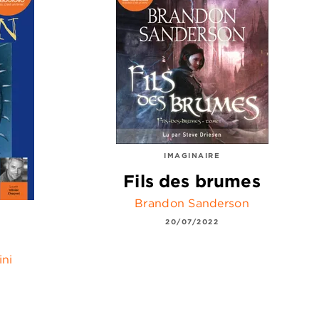
IMAGINAIRE
Fils des brumes
Brandon Sanderson
20/07/2022
ini