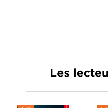
Les lecte